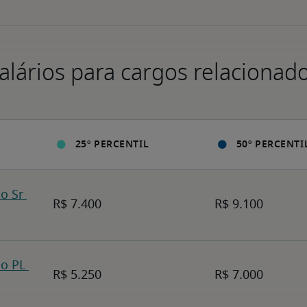
alários para cargos relacionad