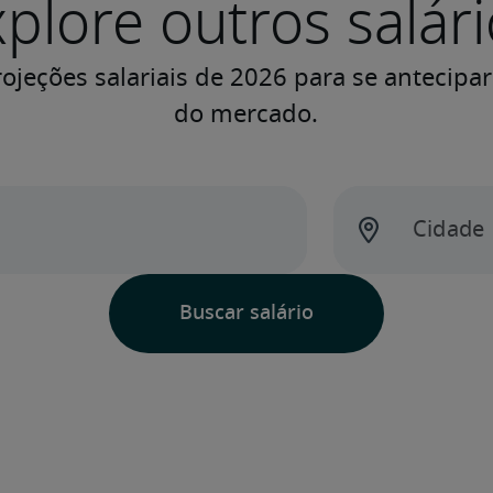
plore outros salár