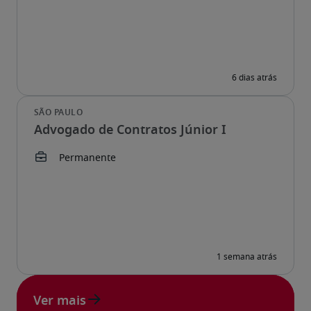
Advogado de Contratos Júnior I
Ver mais