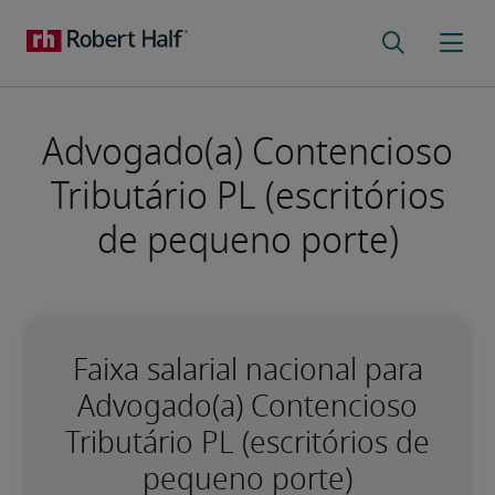
Advogado(a) Contencioso
Tributário PL (escritórios
de pequeno porte)
Faixa salarial nacional para
Advogado(a) Contencioso
Tributário PL (escritórios de
pequeno porte)