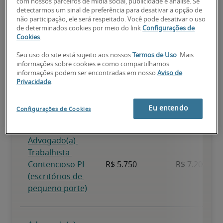
com nossos parceiros de mídia social, publicidade e análise. Se
detectarmos um sinal de preferência para desativar a opção de
não participação, ele será respeitado. Você pode desativar o uso
de determinados cookies por meio do link
Configurações de
Cookies
.
Seu uso do site está sujeito aos nossos
Termos de Uso
. Mais
informações sobre cookies e como compartilhamos
informações podem ser encontradas em nosso
Aviso de
Privacidade
.
Eu entendo
Configurações de Cookies