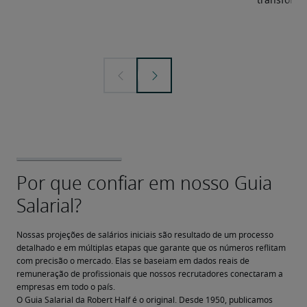
transforma
Nossas projeções de salários iniciais são resultado de um processo 
detalhado e em múltiplas etapas que garante que os números reflitam 
com precisão o mercado. Elas se baseiam em dados reais de 
remuneração de profissionais que nossos recrutadores conectaram a 
empresas em todo o país.
O Guia Salarial da Robert Half é o original. Desde 1950, publicamos 