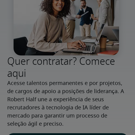
Quer contratar? Comece
aqui
Acesse talentos permanentes e por projetos, 
de cargos de apoio a posições de liderança. A 
Robert Half une a experiência de seus 
recrutadores à tecnologia de IA líder de 
mercado para garantir um processo de 
seleção ágil e preciso.