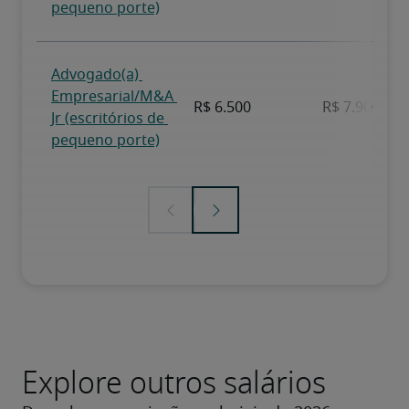
Explore outros salários