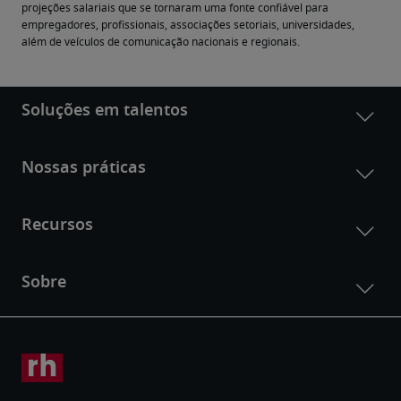
projeções salariais que se tornaram uma fonte confiável para 
empregadores, profissionais, associações setoriais, universidades, 
além de veículos de comunicação nacionais e regionais.