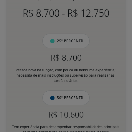
-
25º percentil
Pessoa nova na função, com pouca ou nenhuma experiência; 
necessita de mais instruções ou supervisão para realizar as 
tarefas diárias.
50º percentil
Tem experiência para desempenhar responsabilidades principais 