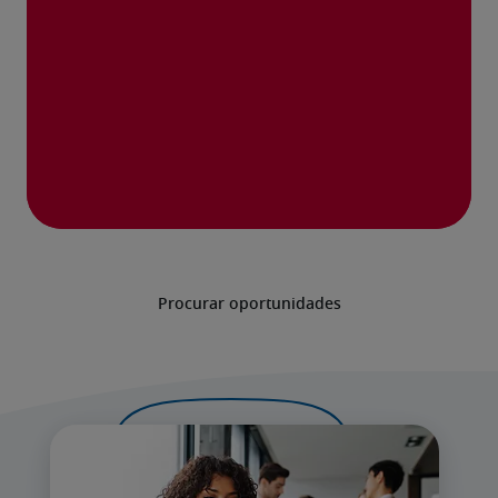
Procurar oportunidades