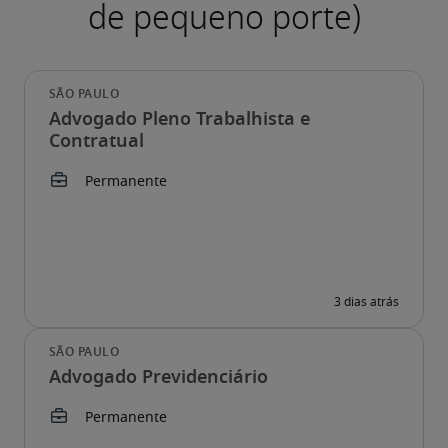
Advogado Pleno Trabalhista e
Contratual
Advogado Previdenciário