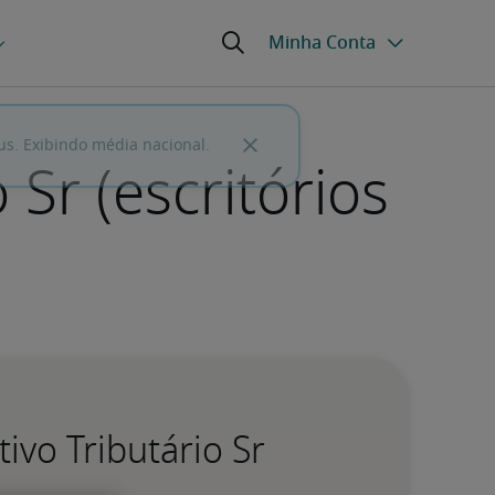
Sr (escritórios
ivo Tributário Sr