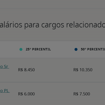
alários para cargos relacionad