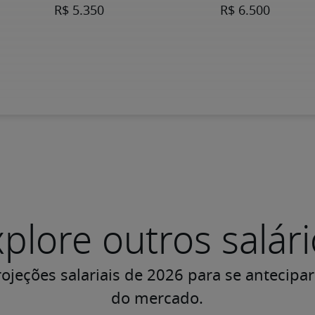
plore outros salár