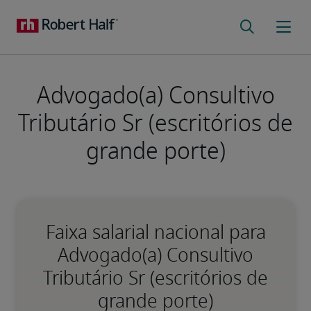
Advogado(a) Consultivo
Tributário Sr (escritórios de
grande porte)
Faixa salarial nacional para
Advogado(a) Consultivo
Tributário Sr (escritórios de
grande porte)