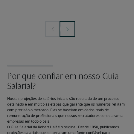
Nossas projeções de salários iniciais são resultado de um processo 
detalhado e em múltiplas etapas que garante que os números reflitam 
com precisão o mercado. Elas se baseiam em dados reais de 
remuneração de profissionais que nossos recrutadores conectaram a 
empresas em todo o país.
O Guia Salarial da Robert Half é o original. Desde 1950, publicamos 
projeções salariais que se tornaram uma fonte confiável para 