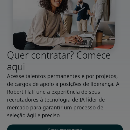
Quer contratar? Comece
aqui
Acesse talentos permanentes e por projetos, 
de cargos de apoio a posições de liderança. A 
Robert Half une a experiência de seus 
recrutadores à tecnologia de IA líder de 
mercado para garantir um processo de 
seleção ágil e preciso.