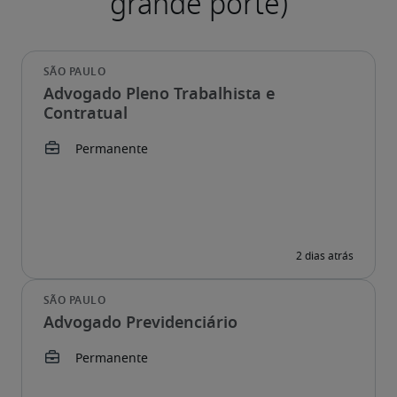
Advogado Pleno Trabalhista e
Contratual
Advogado Previdenciário