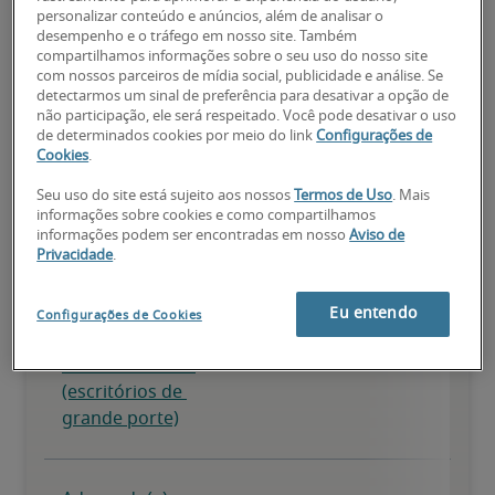
personalizar conteúdo e anúncios, além de analisar o
desempenho e o tráfego em nosso site. Também
compartilhamos informações sobre o seu uso do nosso site
com nossos parceiros de mídia social, publicidade e análise. Se
detectarmos um sinal de preferência para desativar a opção de
não participação, ele será respeitado. Você pode desativar o uso
de determinados cookies por meio do link
Configurações de
Cookies
.
Seu uso do site está sujeito aos nossos
Termos de Uso
. Mais
informações sobre cookies e como compartilhamos
informações podem ser encontradas em nosso
Aviso de
Privacidade
.
Eu entendo
Configurações de Cookies