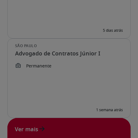
Advogado de Contratos Júnior I
Ver mais