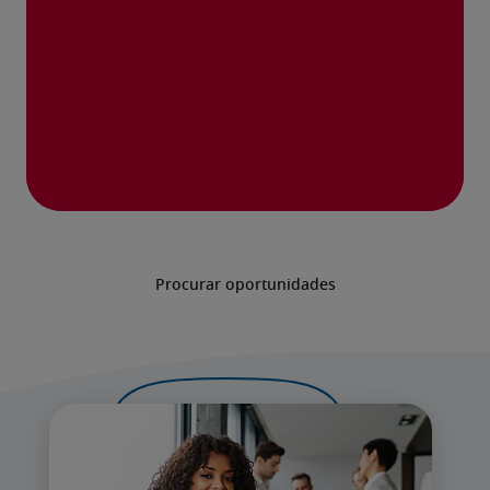
Procurar oportunidades