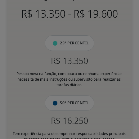
-
25º percentil
Pessoa nova na função, com pouca ou nenhuma experiência; 
necessita de mais instruções ou supervisão para realizar as 
tarefas diárias.
50º percentil
Tem experiência para desempenhar responsabilidades principais 