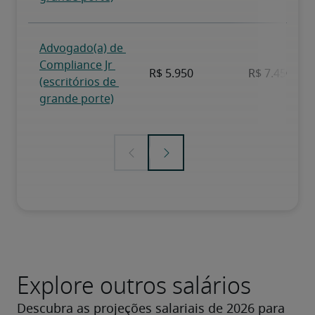
Explore outros salários