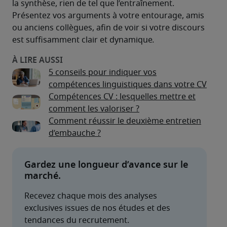
la synthèse, rien de tel que l’entraînement. 
Présentez vos arguments à votre entourage, amis 
ou anciens collègues, afin de voir si votre discours 
est suffisamment clair et dynamique
.
5 conseils pour indiquer vos
compétences linguistiques dans votre CV
Compétences CV : lesquelles mettre et
comment les valoriser ?
Comment réussir le deuxième entretien
d’embauche ?