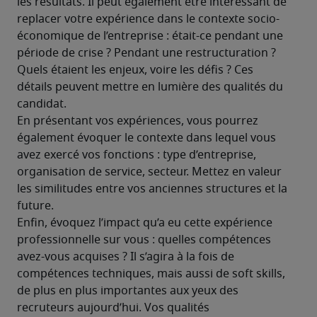
les résultats. Il peut également être intéressant de 
replacer votre expérience dans le contexte socio-
économique de l’entreprise : était-ce pendant une 
période de crise ? Pendant une restructuration ? 
Quels étaient les enjeux, voire les défis ? Ces 
détails peuvent mettre en lumière des qualités du 
candidat.
En présentant vos expériences, vous pourrez 
également évoquer le contexte dans lequel vous 
avez exercé vos fonctions : type d’entreprise, 
organisation de service, secteur. Mettez en valeur 
les similitudes entre vos anciennes structures et la 
future.
Enfin, évoquez l’impact qu’a eu cette expérience 
professionnelle sur vous : quelles compétences 
avez-vous acquises ? Il s’agira à la fois de 
compétences techniques, mais aussi de soft skills, 
de plus en plus importantes aux yeux des 
recruteurs aujourd’hui. Vos qualités 