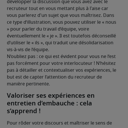
développer la discussion que vous avez avec le 
recruteur tout en vous mettant plus à l'aise car 
vous parlerez d'un sujet que vous maîtrisez. Dans 
ce type d’illustration, vous pouvez utiliser le « nous 
» pour parler du travail d’équipe, voire 
éventuellement le « je ». Il est toutefois déconseillé 
d’utiliser le « ils », qui traduit une désolidarisation 
vis-à-vis de l’équipe.
N’oubliez pas : ce qui est évident pour vous ne l’est 
pas forcément pour votre interlocuteur ! N’hésitez 
pas à détailler et contextualiser vos expériences, le 
but est de capter l’attention du recruteur de 
manière pertinente. 
Valoriser ses expériences en
entretien d’embauche : cela
s’apprend !
Pour rôder votre discours et maîtriser le sens de 