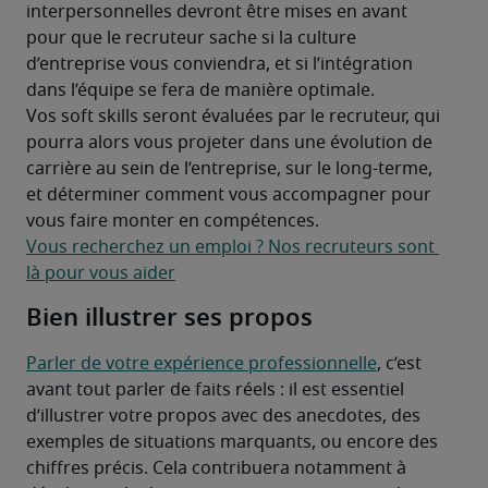
interpersonnelles devront être mises en avant 
pour que le recruteur sache si la culture 
d’entreprise vous conviendra, et si l’intégration 
dans l’équipe se fera de manière optimale.
Vos soft skills seront évaluées par le recruteur, qui 
pourra alors vous projeter dans une évolution de 
carrière au sein de l’entreprise, sur le long-terme, 
et déterminer comment vous accompagner pour 
vous faire monter en compétences.
Vous recherchez un emploi ? Nos recruteurs sont 
là pour vous aider
Bien illustrer ses propos
Parler de votre expérience professionnelle
, c’est 
avant tout parler de faits réels : il est essentiel 
d’illustrer votre propos avec des anecdotes, des 
exemples de situations marquants, ou encore des 
chiffres précis. Cela contribuera notamment à 