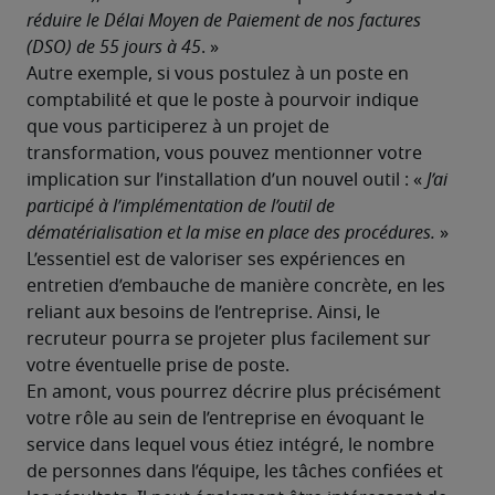
réduire le Délai Moyen de Paiement de nos factures 
(DSO) de 55 jours à 45
. »
Autre exemple, si vous postulez à un poste en 
comptabilité et que le poste à pourvoir indique 
que vous participerez à un projet de 
transformation, vous pouvez mentionner votre 
implication sur l’installation d’un nouvel outil : «
 J’ai 
participé à l’implémentation de l’outil de 
dématérialisation et la mise en place des procédures.
 »
L’essentiel est de valoriser ses expériences en 
entretien d’embauche de manière concrète, en les 
reliant aux besoins de l’entreprise. Ainsi, le 
recruteur pourra se projeter plus facilement sur 
votre éventuelle prise de poste.
En amont, vous pourrez décrire plus précisément 
votre rôle au sein de l’entreprise en évoquant le 
service dans lequel vous étiez intégré, le nombre 
de personnes dans l’équipe, les tâches confiées et 