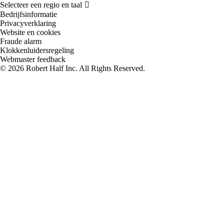
Bedrijfsinformatie
Privacyverklaring
Website en cookies
Fraude alarm
Klokkenluidersregeling
Webmaster feedback