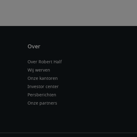
Over Robert Half
Wij werven
Onze kantoren
Investor center
Persberichten
Onze partners