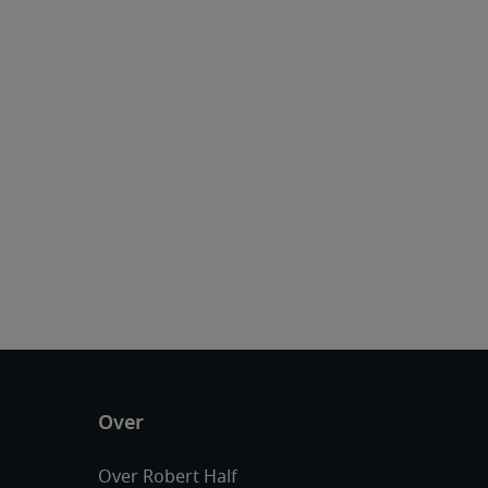
Over Robert Half