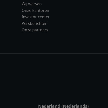
Wij werven
Onze kantoren
Investor center
Persberichten
Onze partners