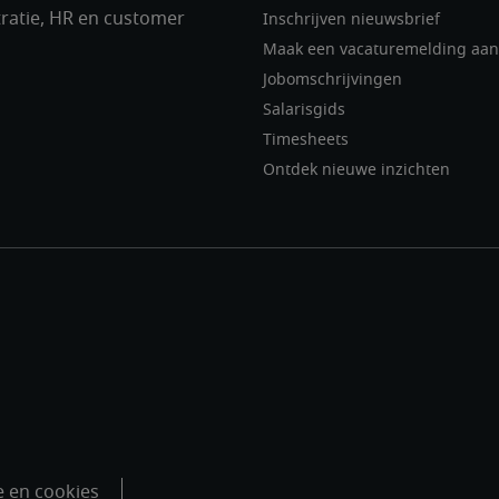
ratie, HR en customer
Inschrijven nieuwsbrief
Maak een vacaturemelding aan
Jobomschrijvingen
Salarisgids
Timesheets
Ontdek nieuwe inzichten
 en cookies