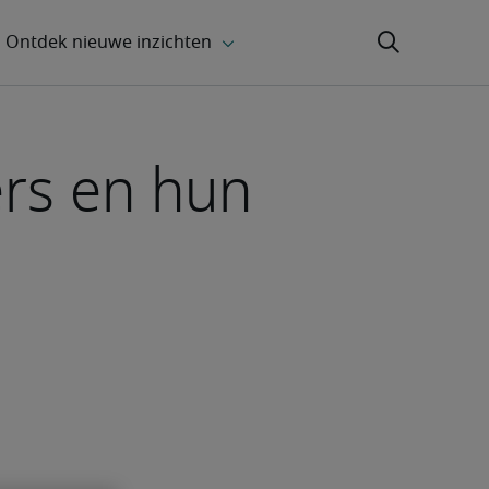
ers en hun