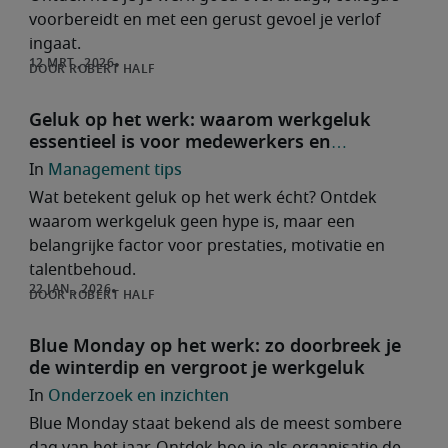
voorbereidt en met een gerust gevoel je verlof
ingaat.
ROBERT HALF
Geluk op het werk: waarom werkgeluk
essentieel is voor medewerkers en
organisaties
Management tips
Wat betekent geluk op het werk écht? Ontdek
waarom werkgeluk geen hype is, maar een
belangrijke factor voor prestaties, motivatie en
talentbehoud.
ROBERT HALF
Blue Monday op het werk: zo doorbreek je
de winterdip en vergroot je werkgeluk
Onderzoek en inzichten
Blue Monday staat bekend als de meest sombere