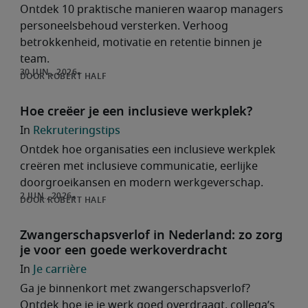
Ontdek 10 praktische manieren waarop managers
personeelsbehoud versterken. Verhoog
betrokkenheid, motivatie en retentie binnen je
team.
ROBERT HALF
Hoe creëer je een inclusieve werkplek?
Rekruteringstips
Ontdek hoe organisaties een inclusieve werkplek
creëren met inclusieve communicatie, eerlijke
doorgroeikansen en modern werkgeverschap.
ROBERT HALF
Zwangerschapsverlof in Nederland: zo zorg
je voor een goede werkoverdracht
Je carrière
Ga je binnenkort met zwangerschapsverlof?
Ontdek hoe je je werk goed overdraagt, collega’s