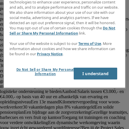
technologies to enhance user experience, personalize content
and ads, and to analyze performance and traffic on our website.
We also share information about your use of our site with our
social media, advertising and analytics partners. If we have
detected an opt-out preference signal, then it will be honored.
You may opt-out of use of certain cookies through the
Do Not
Sell or Share My Personal Information
link.
Your use of the website is subject to our
Terms of Use
. More
information about cookies and how we share information can
be found in our
Privacy Notice
.
Do Not Sell or Share My Personal
I understand
Information