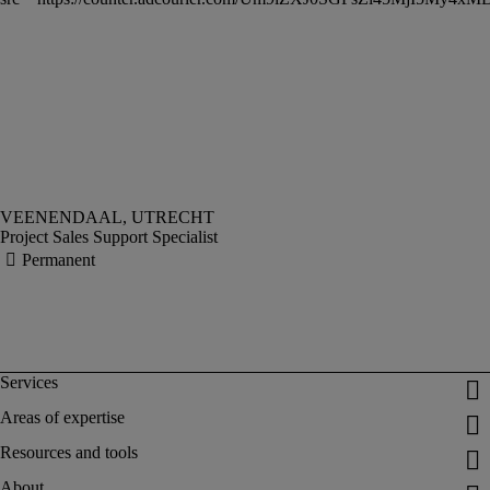
Project Sales Support Specialist