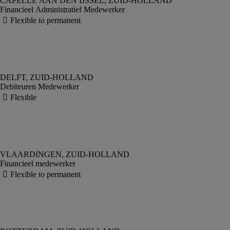
Financieel Administratief Medewerker
Debiteuren Medewerker
Financieel medewerker