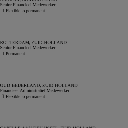
Senior Financieel Medewerker
Senior Financieel Medewerker
Financieel Administratief Medewerker