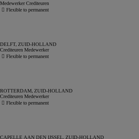
Medewerker Crediteuren
Crediteuren Medewerker
Crediteuren Medewerker