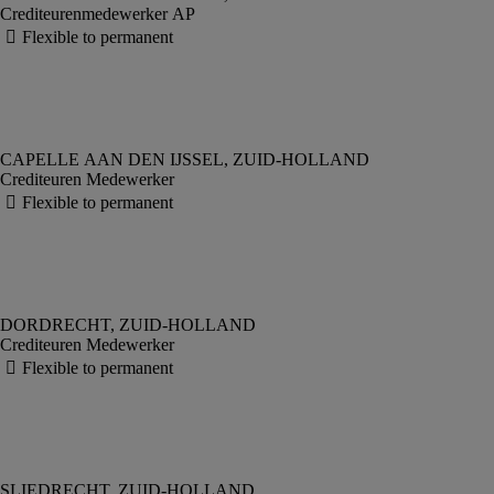
Crediteurenmedewerker AP
Crediteuren Medewerker
Crediteuren Medewerker