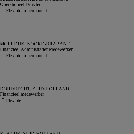
Operationeel Directeur
Financieel Administratief Medewerker
Financieel medewerker