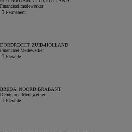
Financieel medewerker
Financieel Medewerker
Debiteuren Medewerker