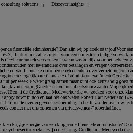
 recyclingsector zoeken wij een <strong>Crediteuren Medewerker</strong