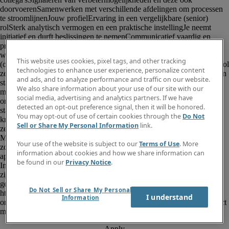
This website uses cookies, pixel tags, and other tracking
technologies to enhance user experience, personalize content
and ads, and to analyze performance and traffic on our website.
We also share information about your use of our site with our
social media, advertising and analytics partners. If we have
detected an opt-out preference signal, then it will be honored.
You may opt-out of use of certain cookies through the
Do Not
Sell or Share My Personal Information
link.
Your use of the website is subject to our
Terms of Use
. More
information about cookies and how we share information can
be found in our
Privacy Notice
.
Do Not Sell or Share My Personal
I understand
Information