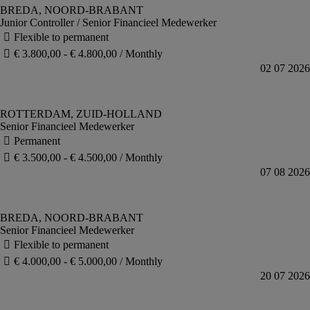
Junior Controller / Senior Financieel Medewerker
Senior Financieel Medewerker
Senior Financieel Medewerker