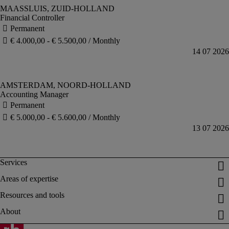
Financial Controller
Accounting Manager