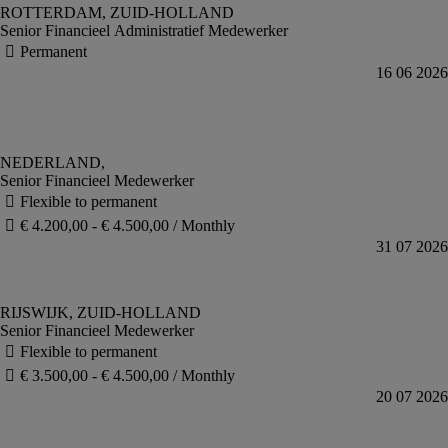
Senior Financieel Administratief Medewerker
Senior Financieel Medewerker
Senior Financieel Medewerker