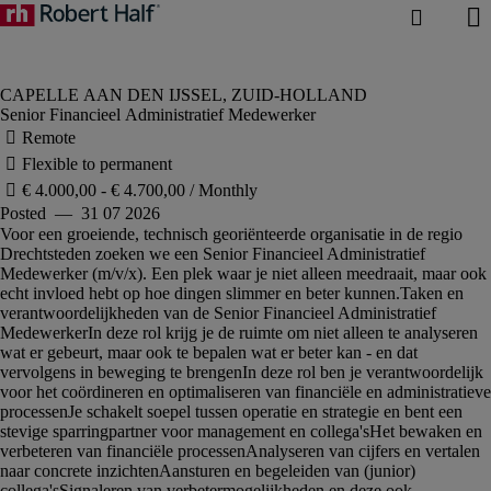
Senior Financieel Administratief Medewerker