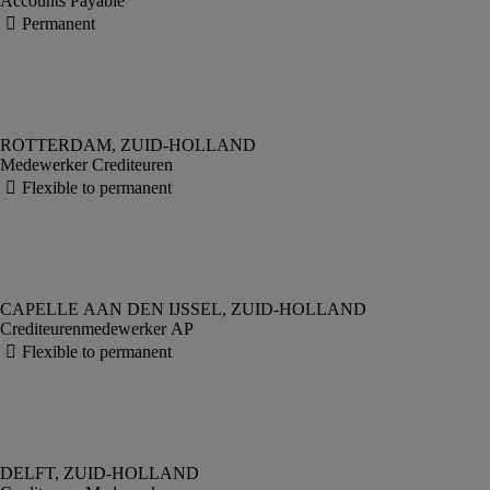
Accounts Payable
Medewerker Crediteuren
Crediteurenmedewerker AP