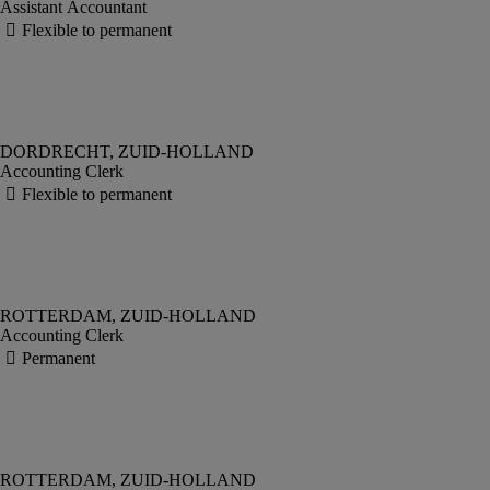
Assistant Accountant
Accounting Clerk
Accounting Clerk