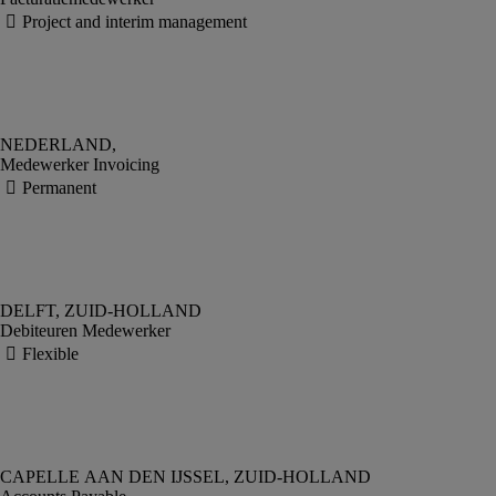
Medewerker Invoicing
Debiteuren Medewerker