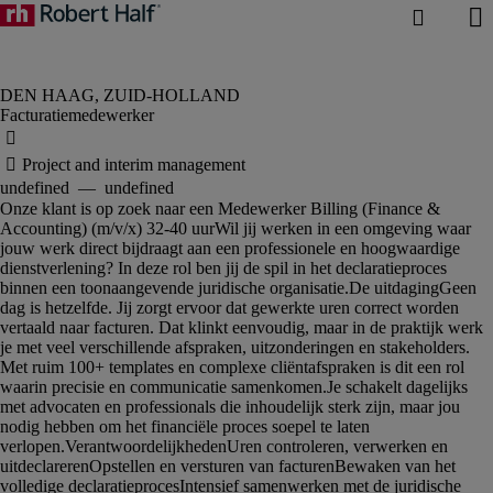
Facturatiemedewerker