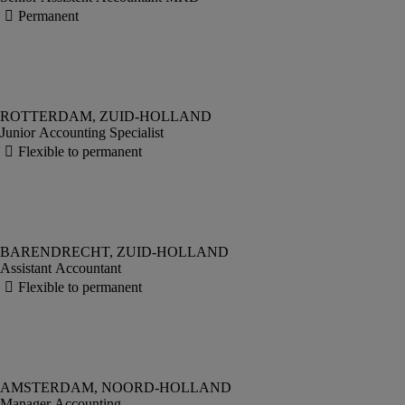
Junior Accounting Specialist
Assistant Accountant
Manager Accounting