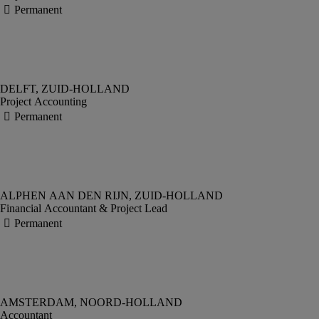
Project Accounting
Financial Accountant & Project Lead
Accountant