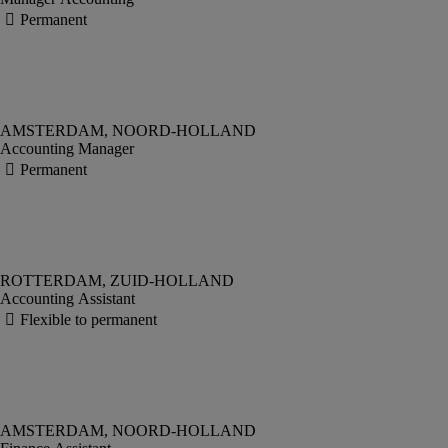
Accounting Manager
Accounting Assistant