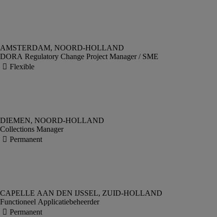
DORA Regulatory Change Project Manager / SME
Collections Manager
Functioneel Applicatiebeheerder