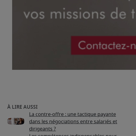
La contre-offre : une tactique payante
dans les négociations entre salariés et
dirigeants ?