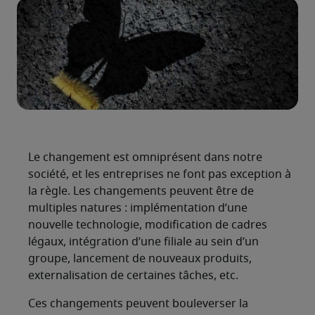
Le changement est omniprésent dans notre
société, et les entreprises ne font pas exception à
la règle. Les changements peuvent être de
multiples natures : implémentation d’une
nouvelle technologie, modification de cadres
légaux, intégration d’une filiale au sein d’un
groupe, lancement de nouveaux produits,
externalisation de certaines tâches, etc.
Ces changements peuvent bouleverser la