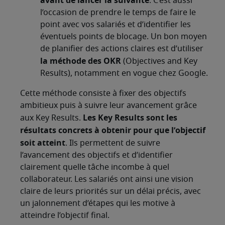
avant de lancer la suivante
. C’est aussi
l’occasion de prendre le temps de faire le
point avec vos salariés et d’identifier les
éventuels points de blocage. Un bon moyen
de planifier des actions claires est d’utiliser
la méthode des
OKR
(Objectives and Key
Results), notamment en vogue chez Google.
Cette méthode consiste à fixer des objectifs
ambitieux puis à suivre leur avancement grâce
Les Key Results sont les
aux Key Results.
résultats concrets à obtenir pour que l’objectif
soit atteint
. Ils permettent de suivre
l’avancement des objectifs et d’identifier
clairement quelle tâche incombe à quel
collaborateur. Les salariés ont ainsi une vision
claire de leurs priorités sur un délai précis, avec
un jalonnement d’étapes qui les motive à
atteindre l’objectif final.