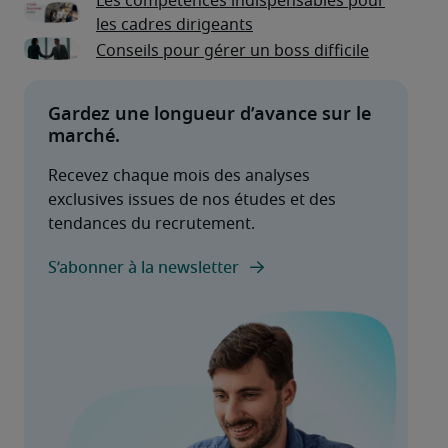
Les compétences indispensables pour
les cadres dirigeants
Conseils pour gérer un boss difficile