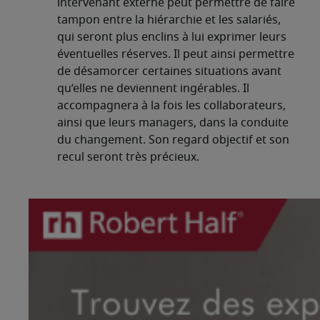
intervenant externe peut permettre de faire
tampon entre la hiérarchie et les salariés,
qui seront plus enclins à lui exprimer leurs
éventuelles réserves. Il peut ainsi permettre
de désamorcer certaines situations avant
qu’elles ne deviennent ingérables. Il
accompagnera à la fois les collaborateurs,
ainsi que leurs managers, dans la conduite
du changement. Son regard objectif et son
recul seront très précieux.