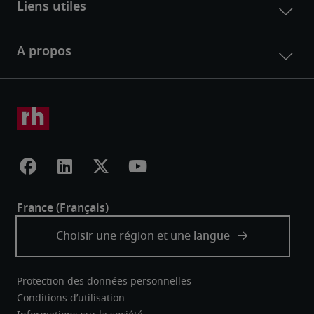
Protection des données personnelles
Conditions d’utilisation