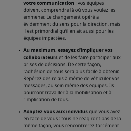
votre communication
: vos équipes
doivent comprendre là où vous voulez les
emmener. Le changement opéré a
évidemment du sens pour la direction, mais
il est primordial qu’il en ait aussi pour les
équipes impactées.
Au maximum, essayez d’impliquer vos
collaborateurs
et de les faire participer aux
prises de décisions. De cette façon,
l’adhésion de tous sera plus facile à obtenir.
Repérez des relais à même de véhiculer vos
messages, au sein même des équipes. Ils
pourront travailler à la mobilisation et à
l’implication de tous.
Adaptez-vous aux individus
que vous avez
en face de vous : tous ne réagiront pas de la
même façon, vous rencontrerez forcément