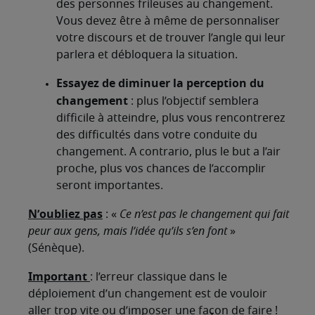
des personnes frileuses au changement.
Vous devez être à même de personnaliser
votre discours et de trouver l’angle qui leur
parlera et débloquera la situation.
Essayez de diminuer la perception du
changement
: plus l’objectif semblera
difficile à atteindre, plus vous rencontrerez
des difficultés dans votre conduite du
changement. A contrario, plus le but a l’air
proche, plus vos chances de l’accomplir
seront importantes.
N’oubliez pas
: «
Ce n’est pas le changement qui fait
peur aux gens, mais l’idée qu’ils s’en font
»
(Sénèque).
Important
: l’erreur classique dans le
déploiement d’un changement est de vouloir
aller trop vite ou d’imposer une façon de faire !