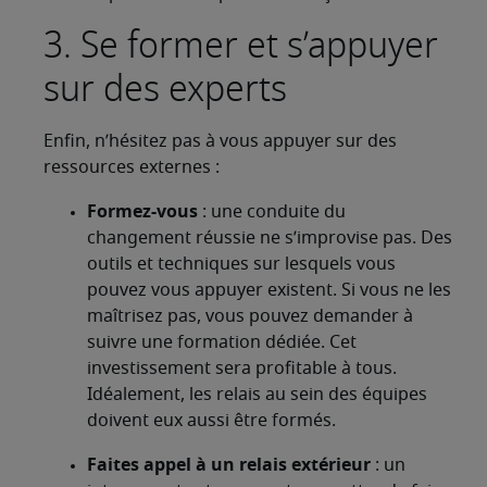
3. Se former et s’appuyer
sur des experts
Enfin, n’hésitez pas à vous appuyer sur des
ressources externes :
Formez-vous
: une conduite du
changement réussie ne s’improvise pas. Des
outils et techniques sur lesquels vous
pouvez vous appuyer existent. Si vous ne les
maîtrisez pas, vous pouvez demander à
suivre une formation dédiée. Cet
investissement sera profitable à tous.
Idéalement, les relais au sein des équipes
doivent eux aussi être formés.
Faites appel à un relais extérieur
: un