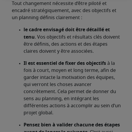
Tout changement nécessite d’être piloté et
encadré stratégiquement, avec des objectifs et
un planning définis clairement :
le cadre envisagé doit être détaillé et
tenu
. Vos objectifs et résultats clés doivent
être définis, des actions et des étapes
claires doivent y être associées.
Il est essentiel de fixer des objectifs
à la
fois à court, moyen et long terme, afin de
garder intacte la motivation des équipes,
qui verront les choses avancer
concrètement. Cela permet de donner du
sens au planning, en intégrant les
différentes actions à accomplir au sein d’un
projet global.
Pensez bien à valider chacune des étapes