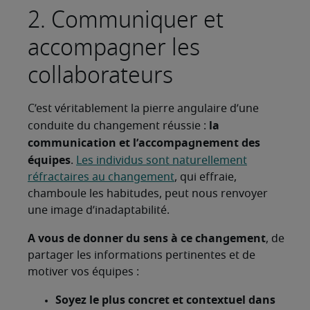
2. Communiquer et
accompagner les
collaborateurs
C’est véritablement la pierre angulaire d’une
la
conduite du changement réussie :
communication et l’accompagnement des
équipes
.
Les individus sont naturellement
réfractaires au changement
, qui effraie,
chamboule les habitudes, peut nous renvoyer
une image d’inadaptabilité.
A vous de donner du sens à ce changement
, de
partager les informations pertinentes et de
motiver vos équipes :
Soyez le plus concret et contextuel dans