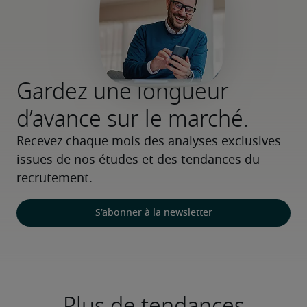
Gardez une longueur
d’avance sur le marché.
Recevez chaque mois des analyses exclusives 
issues de nos études et des tendances du 
recrutement.
S’abonner à la newsletter
Plus de tendances