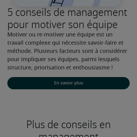
5 conseils de management
pour motiver son équipe
Motiver ou re-motiver une équipe est un 
travail complexe qui nécessite savoir-faire et 
méthode. Plusieurs facteurs sont à considérer 
pour impliquer ses équipes, parmi lesquels 
structure, priorisation et enthousiasme !
En savoir plus