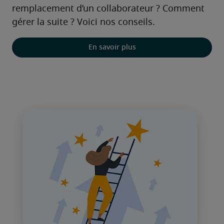
remplacement d’un collaborateur ? Comment 
gérer la suite ? Voici nos conseils.
En savoir plus