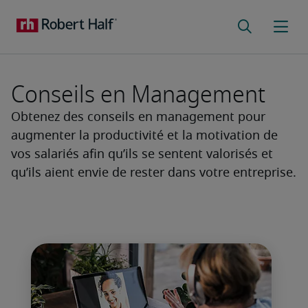
Conseils en Management
Obtenez des conseils en management pour
augmenter la productivité et la motivation de
vos salariés afin qu’ils se sentent valorisés et
qu’ils aient envie de rester dans votre entreprise.