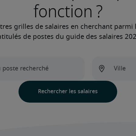
fonction ?