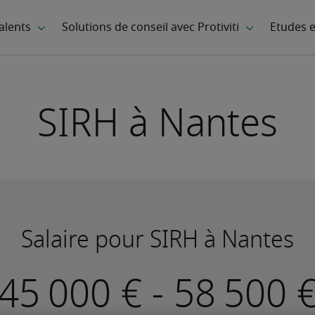
SIRH à Nantes
Salaire pour SIRH à Nantes
-