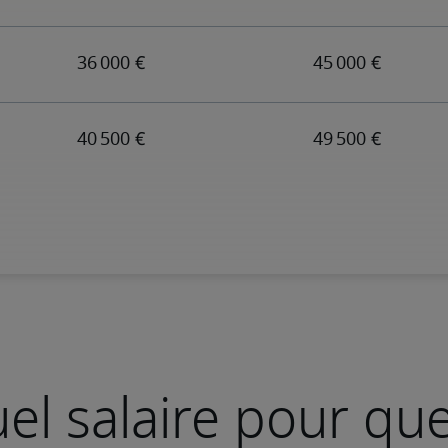
el salaire pour que