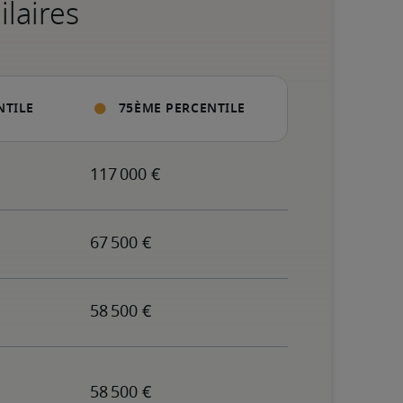
ilaires