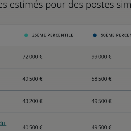
es estimés pour des postes sim