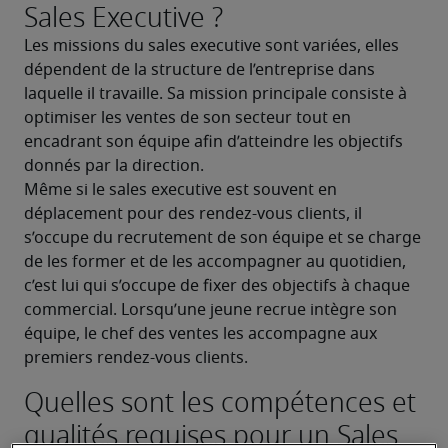
Sales Executive ?
Les missions du sales executive sont variées, elles 
dépendent de la structure de l’entreprise dans 
laquelle il travaille. Sa mission principale consiste à 
optimiser les ventes de son secteur tout en 
encadrant son équipe afin d’atteindre les objectifs 
donnés par la direction.
Même si le sales executive est souvent en 
déplacement pour des rendez-vous clients, il 
s’occupe du recrutement de son équipe et se charge 
de les former et de les accompagner au quotidien, 
c’est lui qui s’occupe de fixer des objectifs à chaque 
commercial. Lorsqu’une jeune recrue intègre son 
équipe, le chef des ventes les accompagne aux 
premiers rendez-vous clients.
Quelles sont les compétences et
qualités requises pour un Sales