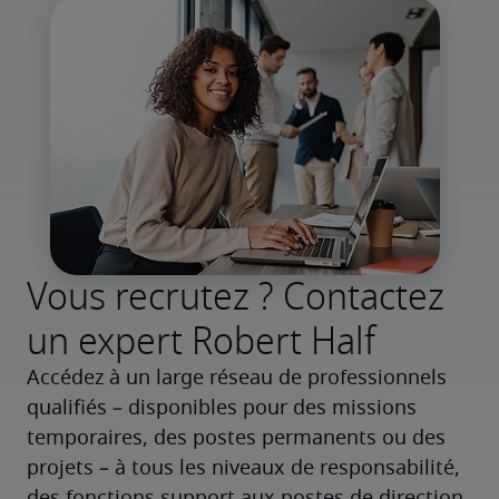
Vous recrutez ? Contactez
un expert Robert Half
Accédez à un large réseau de professionnels 
qualifiés – disponibles pour des missions 
temporaires, des postes permanents ou des 
projets – à tous les niveaux de responsabilité, 