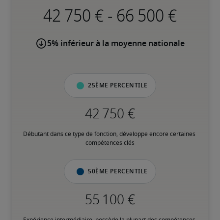
-
5% inférieur à la moyenne nationale
25ème percentile
Débutant dans ce type de fonction, développe encore certaines 
compétences clés
50ème percentile