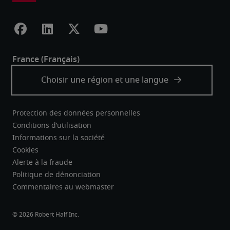
Protection des données personnelles
Conditions d’utilisation
Informations sur la société
Cookies
Alerte à la fraude
Politique de dénonciation
Commentaires au webmaster