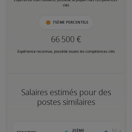
Expérience intermédiaire, possède la plupart des compétences 
clés
75ème percentile
Expérience reconnue, possède toutes les compétences clés
Salaires estimés pour des
postes similaires