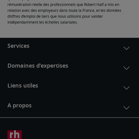
rémunération réelle des professionnels que Robert Half a mis en 
relation avec des employeurs dans toute la France, et les données 
d’offres d’emploi de tiers que nous utilisons pour valider 
indépendamment les échelles salariales.