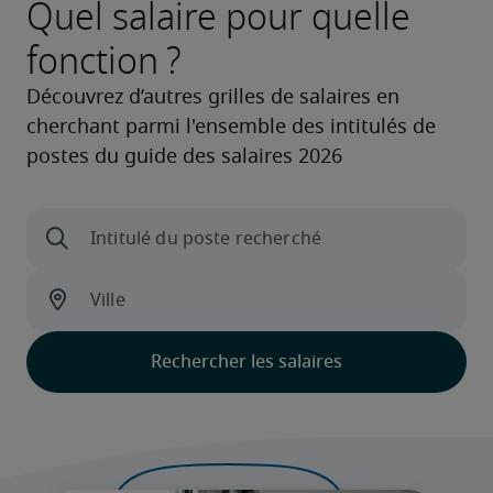
Quel salaire pour quelle
fonction ?