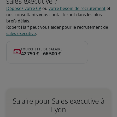
sales executive ?
Déposez votre CV
 ou 
votre besoin de recrutement
 et 
nos consultants vous contacteront dans les plus 
brefs délais.
Robert Half peut vous aider pour le recrutement de 
sales executive
.
Salaire pour Sales executive à
Lyon