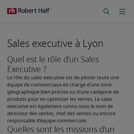
Sales executive à Lyon
Quel est le rôle d’un Sales
Executive ?
Le rôle du sales executive est de piloter toute une 
équipe de commerciaux en charge d’une zone 
géographique bien précise ou d’une catégorie de 
produits pour en optimiser les ventes. Le sales 
executive est également connu sous le nom de 
directeur des ventes, chef des ventes ou encore 
responsable d’équipe commerciale.
Quelles sont les missions d’un