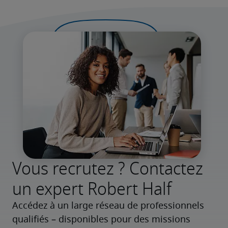
Vous recrutez ? Contactez
un expert Robert Half
Accédez à un large réseau de professionnels 
qualifiés – disponibles pour des missions 