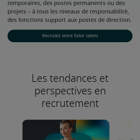
temporaires, des postes permanents ou des 
projets – à tous les niveaux de responsabilité, 
des fonctions support aux postes de direction.
Recrutez votre futur talent
Les tendances et
perspectives en
recrutement