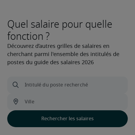
Quel salaire pour quelle
fonction ?