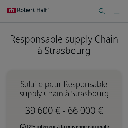
Responsable supply Chain
à Strasbourg
Salaire pour Responsable
supply Chain à Strasbourg
-
12% inférieur à la moyenne nationale