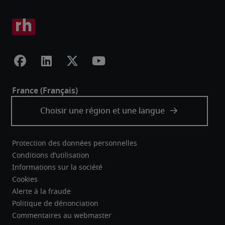
Protection des données personnelles
Conditions d’utilisation
Informations sur la société
Cookies
Alerte à la fraude
Politique de dénonciation
Commentaires au webmaster