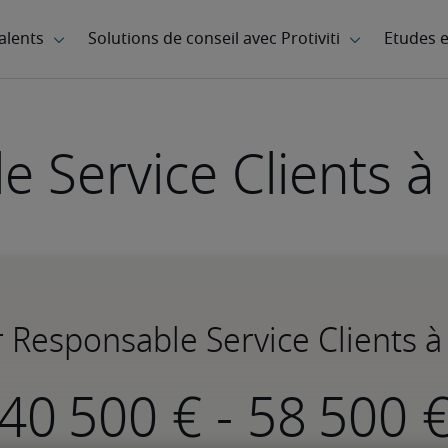
 Service Clients à
r Responsable Service Clients à
-