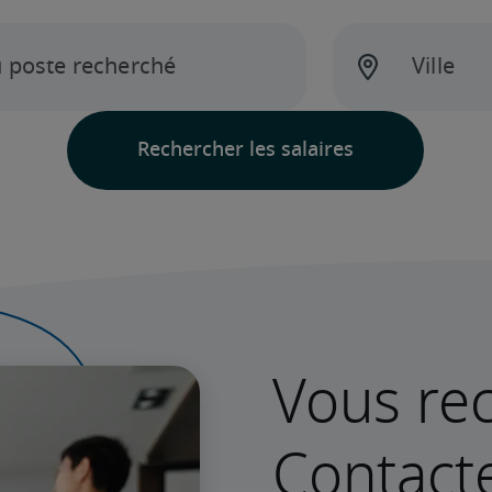
Vous rec
Contact