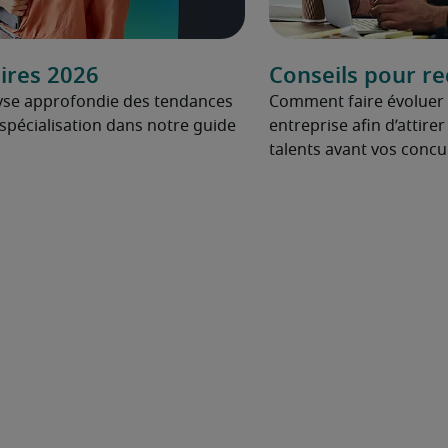
ires 2026
Conseils pour re
yse approfondie des tendances
Comment faire évoluer l’
spécialisation dans notre guide
entreprise afin d’attirer
talents avant vos concu