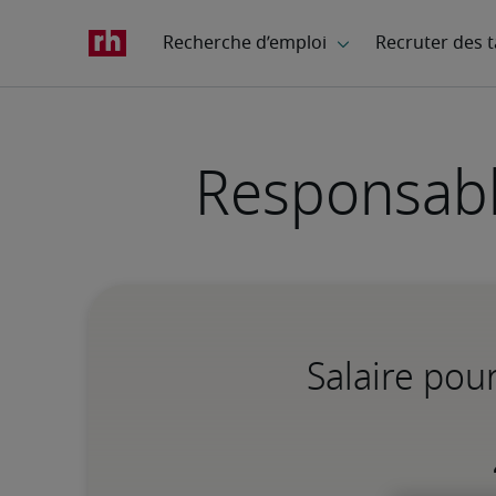
Responsable
Salaire pou