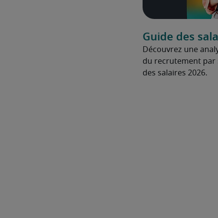
Guide des sala
Découvrez une anal
du recrutement par 
des salaires 2026.