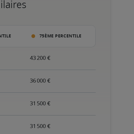
ilaires