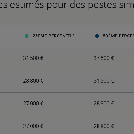
es estimés pour des postes sim