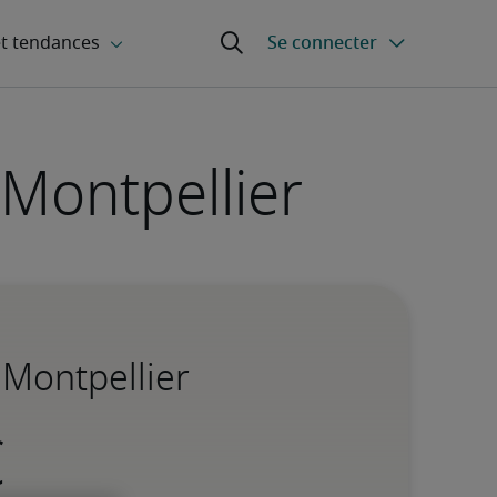
 Montpellier
 Montpellier