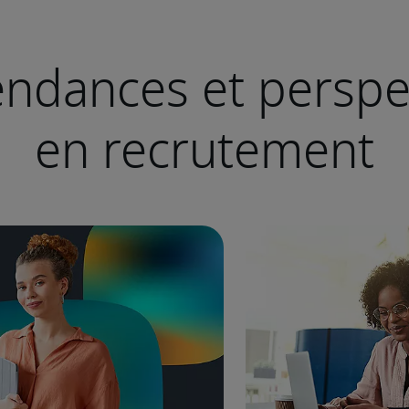
endances et perspe
en recrutement