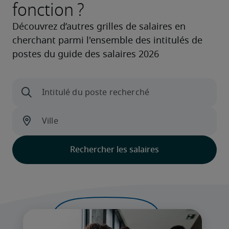
fonction ?