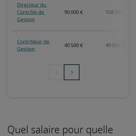
Quel salaire pour quelle