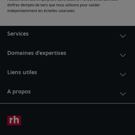
d’offres d’emploi de tiers que nous utilisons pour valider 
indépendamment les échelles salariales.