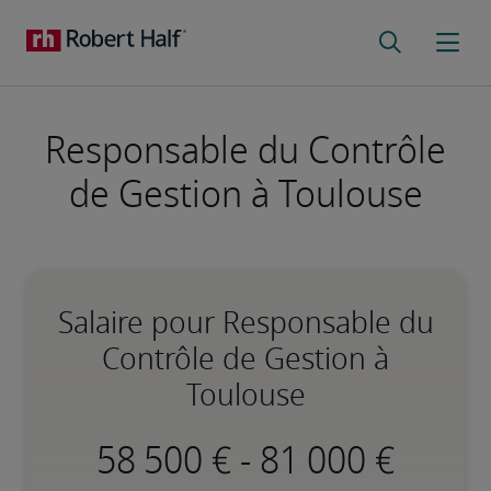
Responsable du Contrôle
de Gestion à Toulouse
Salaire pour Responsable du
Contrôle de Gestion à
Toulouse
-