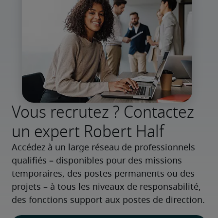
Vous recrutez ? Contactez
un expert Robert Half
Accédez à un large réseau de professionnels 
qualifiés – disponibles pour des missions 
temporaires, des postes permanents ou des 
projets – à tous les niveaux de responsabilité, 
des fonctions support aux postes de direction.