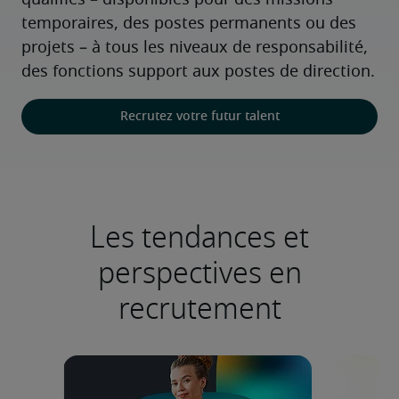
qualifiés – disponibles pour des missions 
temporaires, des postes permanents ou des 
projets – à tous les niveaux de responsabilité, 
des fonctions support aux postes de direction.
Recrutez votre futur talent
Les tendances et
perspectives en
recrutement