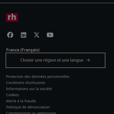
Protection des données personnelles
Conditions d’utilisation
Informations sur la société
Cookies
Alerte à la fraude
Politique de dénonciation
Commentaires au webmaster