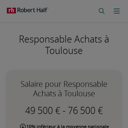
Responsable Achats à
Toulouse
Salaire pour Responsable
Achats à Toulouse
-
10% inférieur à la moyenne nationale