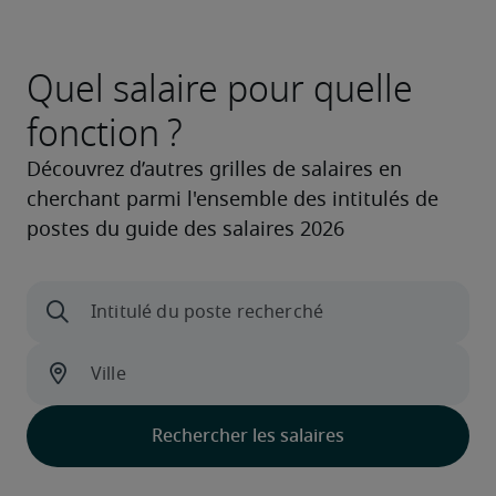
Quel salaire pour quelle
fonction ?