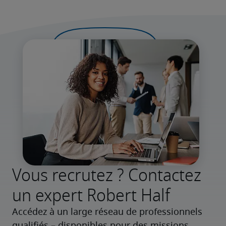
Vous recrutez ? Contactez
un expert Robert Half
Accédez à un large réseau de professionnels 