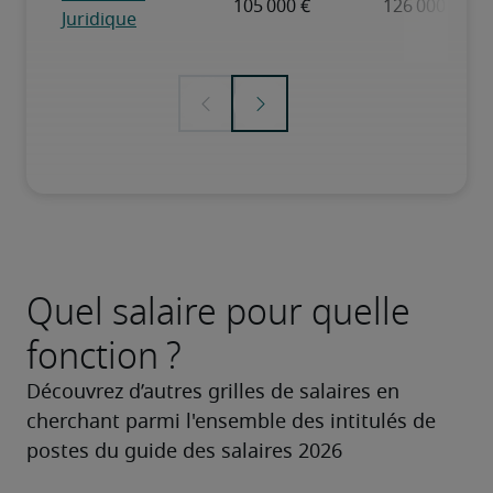
Quel salaire pour quelle
fonction ?