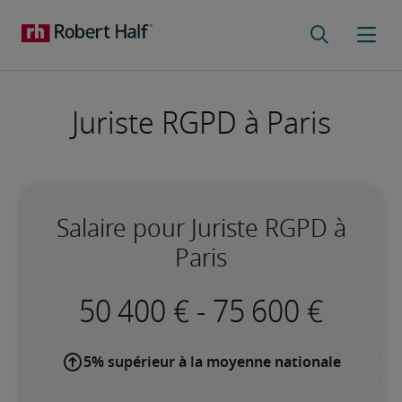
Juriste RGPD à Paris
Salaire pour Juriste RGPD à
Paris
-
5% supérieur à la moyenne nationale