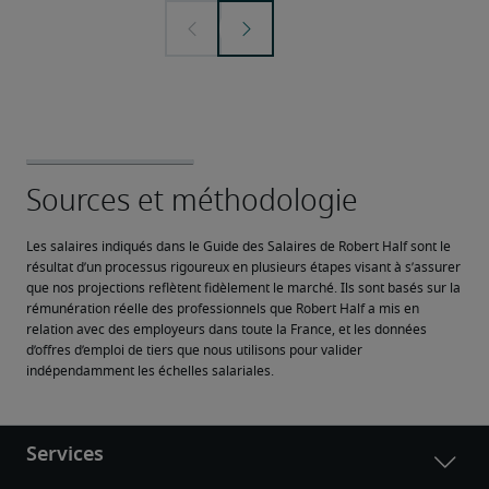
Les salaires indiqués dans le Guide des Salaires de Robert Half sont le 
résultat d’un processus rigoureux en plusieurs étapes visant à s’assurer 
que nos projections reflètent fidèlement le marché. Ils sont basés sur la 
rémunération réelle des professionnels que Robert Half a mis en 
relation avec des employeurs dans toute la France, et les données 
d’offres d’emploi de tiers que nous utilisons pour valider 
indépendamment les échelles salariales.