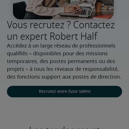
Vous recrutez ? Contactez
un expert Robert Half
Accédez à un large réseau de professionnels 
qualifiés – disponibles pour des missions 
temporaires, des postes permanents ou des 
projets – à tous les niveaux de responsabilité, 
des fonctions support aux postes de direction.
Recrutez votre futur talent