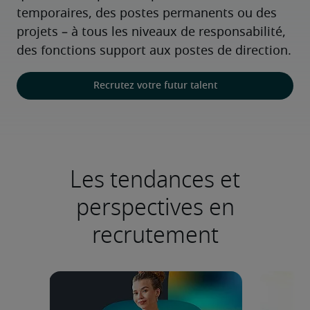
temporaires, des postes permanents ou des 
projets – à tous les niveaux de responsabilité, 
des fonctions support aux postes de direction.
Recrutez votre futur talent
Les tendances et
perspectives en
recrutement