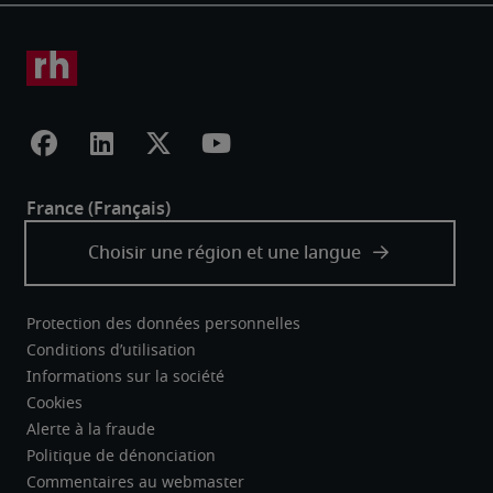
Protection des données personnelles
Conditions d’utilisation
Informations sur la société
Cookies
Alerte à la fraude
Politique de dénonciation
Commentaires au webmaster