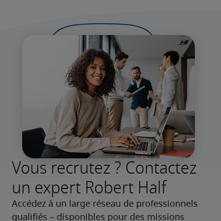
Vous recrutez ? Contactez
un expert Robert Half
Accédez à un large réseau de professionnels 
qualifiés – disponibles pour des missions 