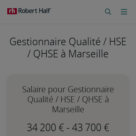
Gestionnaire Qualité / HSE
/ QHSE à Marseille
Salaire pour Gestionnaire
Qualité / HSE / QHSE à
Marseille
-