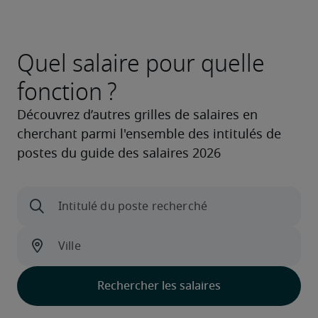
Quel salaire pour quelle
fonction ?