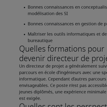
Bonnes connaissances en conceptualisa
modélisation des SI
Bonnes connaissances en gestion de p
Maîtriser les outils informatiques et de 
bureautique
Quelles formations pour
devenir directeur de proj
Un directeur de projet a généralement suivi
parcours en école d’ingénieurs avec une spé
informatique. Cependant d’autres parcours 
envisageables. Ce poste n’est pas accessibl
jeunes diplômés, une expérience minimale 
est exigée.
Quelles sont les perspect