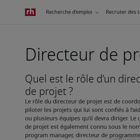
Directeur de pr
Quel est le rôle d’un dire
de projet ?
Le rôle du directeur de projet est de coordo
piloter les projets qui lui sont confiés à l’ai
ou plusieurs équipes qu’il devra diriger. Le d
de projet est également connu sous le nom
program manager, directeur de programme,