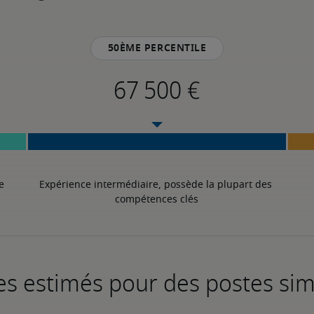
50ème percentile
 
Expérience intermédiaire, possède la plupart des 
compétences clés
es estimés pour des postes sim