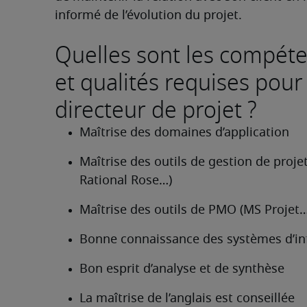
informé de l’évolution du projet.
Quelles sont les compét
et qualités requises pour
directeur de projet ?
Maîtrise des domaines d’application
Maîtrise des outils de gestion de projet
Rational Rose…)
Maîtrise des outils de PMO (MS Projet…
Bonne connaissance des systèmes d’in
Bon esprit d’analyse et de synthèse
La maîtrise de l’anglais est conseillée