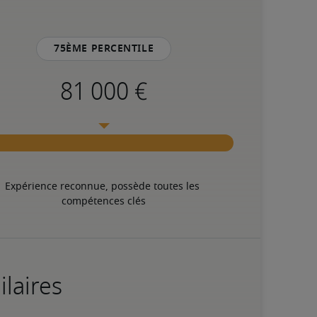
75ème percentile
Expérience reconnue, possède toutes les 
compétences clés
ilaires