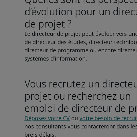
d’évolution pour un direc
de projet ?
Le directeur de projet peut évoluer vers une
de directeur des études, directeur technique
directeur de programme ou encore directeu
systèmes d’information.
Vous recrutez un directe
projet ou recherchez un
emploi de directeur de pr
Déposez votre CV
 ou 
votre besoin de recr
nos consultants vous contacteront dans les
brefs délais.