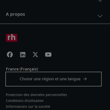
Protection des données personnelles
Conditions d’utilisation
Informations sur la société