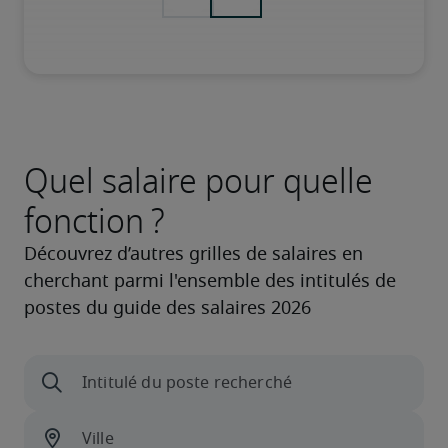
Quel salaire pour quelle
fonction ?