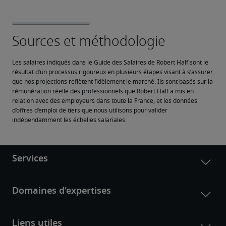
Les salaires indiqués dans le Guide des Salaires de Robert Half sont le 
résultat d’un processus rigoureux en plusieurs étapes visant à s’assurer 
que nos projections reflètent fidèlement le marché. Ils sont basés sur la 
rémunération réelle des professionnels que Robert Half a mis en 
relation avec des employeurs dans toute la France, et les données 
d’offres d’emploi de tiers que nous utilisons pour valider 
indépendamment les échelles salariales.