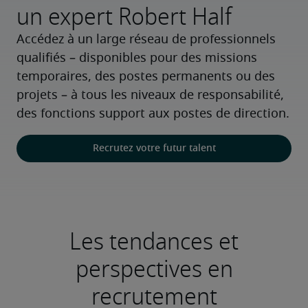
un expert Robert Half
Accédez à un large réseau de professionnels 
qualifiés – disponibles pour des missions 
temporaires, des postes permanents ou des 
projets – à tous les niveaux de responsabilité, 
des fonctions support aux postes de direction.
Recrutez votre futur talent
Les tendances et
perspectives en
recrutement