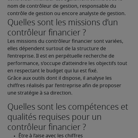
nom de contrôleur de gestion, responsable du 
contrôle de gestion ou encore analyste de gestion.
Quelles sont les missions d’un
contrôleur financier ?
Les missions du contrôleur financier sont variées, 
elles dépendent surtout de la structure de 
l’entreprise. Il est en perpétuelle recherche de 
performance, s’occupe d’atteindre les objectifs tout 
en respectant le budget qui lui est fixé.
Grâce aux outils dont il dispose, il analyse les 
chiffres réalisés par l’entreprise afin de proposer 
une stratégie à sa direction.
Quelles sont les compétences et
qualités requises pour un
contrôleur financier ?
Être à l’aise avec les chiffres