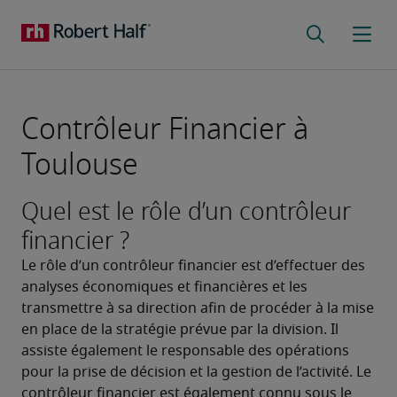
Contrôleur Financier à
Toulouse
Quel est le rôle d’un contrôleur
financier ?
Le rôle d’un contrôleur financier est d’effectuer des 
analyses économiques et financières et les 
transmettre à sa direction afin de procéder à la mise 
en place de la stratégie prévue par la division. Il 
assiste également le responsable des opérations 
pour la prise de décision et la gestion de l’activité. Le 
contrôleur financier est également connu sous le 