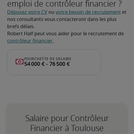
emploi de contrôleur financier ?
Déposez votre CV
 ou 
votre besoin de recrutement
 et 
nos consultants vous contacteront dans les plus 
brefs délais.
Robert Half peut vous aider pour le recrutement de 
contrôleur financier
.
Salaire pour Contrôleur
Financier à Toulouse