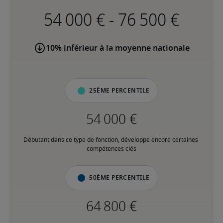
-
10% inférieur à la moyenne nationale
25ème percentile
Débutant dans ce type de fonction, développe encore certaines 
compétences clés
50ème percentile