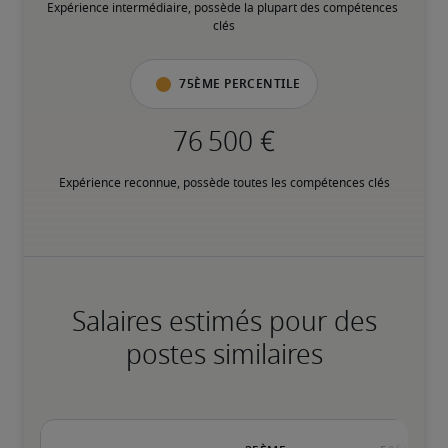
Expérience intermédiaire, possède la plupart des compétences 
clés
75ème percentile
Expérience reconnue, possède toutes les compétences clés
Salaires estimés pour des
postes similaires