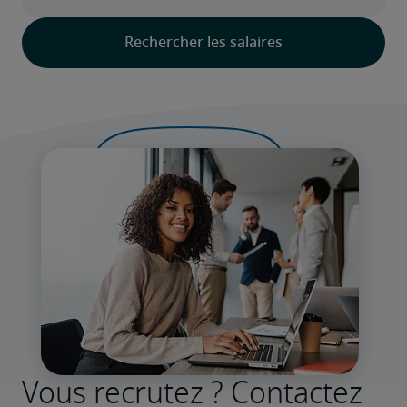
Vous recrutez ? Contactez