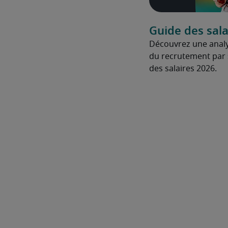
Guide des sala
Découvrez une anal
du recrutement par 
des salaires 2026.