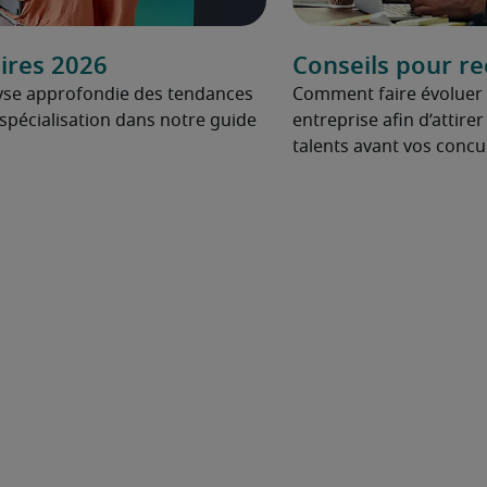
ires 2026
Conseils pour re
yse approfondie des tendances
Comment faire évoluer l’
spécialisation dans notre guide
entreprise afin d’attirer
talents avant vos concu