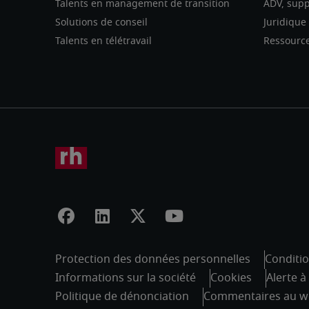
Talents en management de transition
ADV, supp
Solutions de conseil
Juridique 
Talents en télétravail
Ressource
Protection des données personnelles
Conditio
Informations sur la société
Cookies
Alerte à
Politique de dénonciation
Commentaires au w