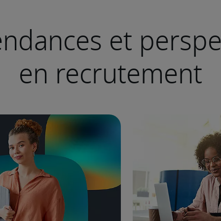
endances et perspe
en recrutement