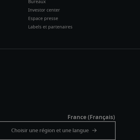
Bureaux
Investor center
Espace presse
Labels et partenaires