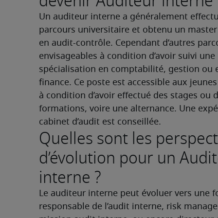
devenir Auditeur interne 
Un auditeur interne a généralement effectu
parcours universitaire et obtenu un master 
en audit-contrôle. Cependant d’autres parco
envisageables à condition d’avoir suivi une 
spécialisation en comptabilité, gestion ou 
finance. Ce poste est accessible aux jeunes
à condition d’avoir effectué des stages ou d
formations, voire une alternance. Une expé
cabinet d’audit est conseillée.
Quelles sont les perspect
d’évolution pour un Audi
interne ?
Le auditeur interne peut évoluer vers une f
responsable de l’audit interne, risk manager