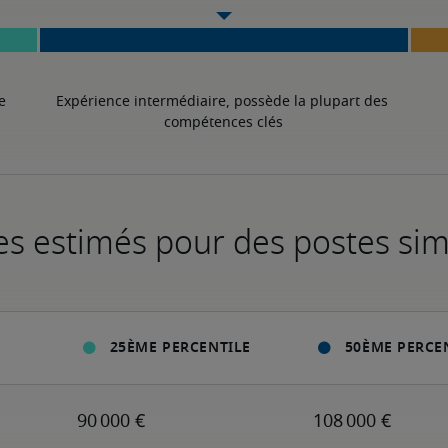
 
Expérience intermédiaire, possède la plupart des 
compétences clés
es estimés pour des postes sim