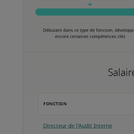
Débutant dans ce type de fonction, développe
encore certaines compétences clés
Salair