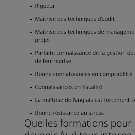
Rigueur
Maîtrise des techniques d’audit
Maîtrise des techniques de managemen
projet
Parfaite connaissance de la gestion des
de l’entreprise
Bonne connaissances en comptabilité
Connaissances en fiscalité
La maîtrise de l’anglais est fortement c
Bonne résistance au stress
Quelles formations pour