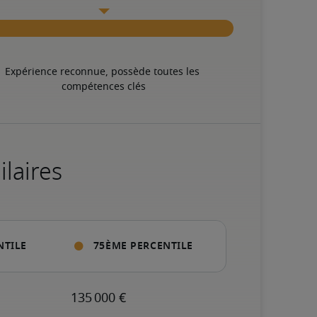
Expérience reconnue, possède toutes les 
compétences clés
ilaires