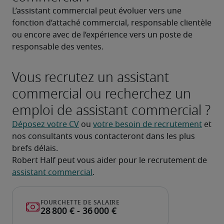
L’assistant commercial peut évoluer vers une 
fonction d’attaché commercial, responsable clientèle 
ou encore avec de l’expérience vers un poste de 
responsable des ventes.
Vous recrutez un assistant
commercial ou recherchez un
emploi de assistant commercial ?
Déposez votre CV
 ou 
votre besoin de recrutement
 et 
nos consultants vous contacteront dans les plus 
brefs délais.
Robert Half peut vous aider pour le recrutement de 
assistant commercial
.