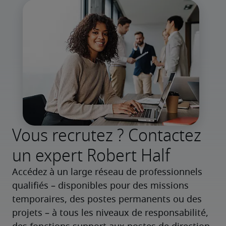
Vous recrutez ? Contactez
un expert Robert Half
Accédez à un large réseau de professionnels 
qualifiés – disponibles pour des missions 
temporaires, des postes permanents ou des 
projets – à tous les niveaux de responsabilité, 