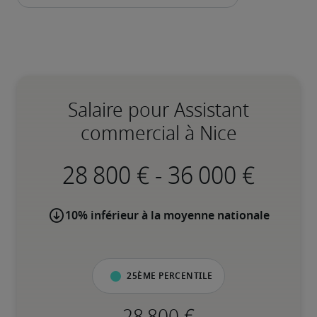
Salaire pour Assistant
commercial à Nice
-
10% inférieur à la moyenne nationale
25ème percentile