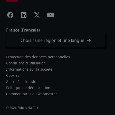
Protection des données personnelles
Conditions d’utilisation
Informations sur la société
Cookies
Alerte à la fraude
Politique de dénonciation
Commentaires au webmaster