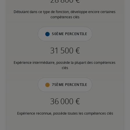
Débutant dans ce type de fonction, développe encore certaines 
compétences clés
50ème percentile
Expérience intermédiaire, possède la plupart des compétences 
clés
75ème percentile
Expérience reconnue, possède toutes les compétences clés