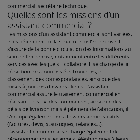
commercial, secrétaire technique.
Quelles sont les missions d’un
assistant commercial ?
Les missions d’un assistant commercial sont variées, 
elles dépendent de la structure de l’entreprise. Il 
s’assure de la bonne circulation des informations au 
sein de l’entreprise, notamment entre les différents 
services avec lesquels il collabore. Il se charge de la 
rédaction des courriels électroniques, du 
classement des correspondances, ainsi que des 
mises à jour des dossiers clients. L’assistant 
commercial assure le traitement commercial en 
réalisant un suivi des commandes, ainsi que des 
délais de livraison mais également de fabrication, il 
s’occupe également des dossiers administratifs 
(factures, devis, statistiques, relances…).
L’assistant commercial se charge également de 
réceptionner tous les appels téléphoniques (clients, 