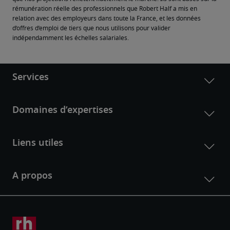
rémunération réelle des professionnels que Robert Half a mis en 
relation avec des employeurs dans toute la France, et les données 
d’offres d’emploi de tiers que nous utilisons pour valider 
indépendamment les échelles salariales.