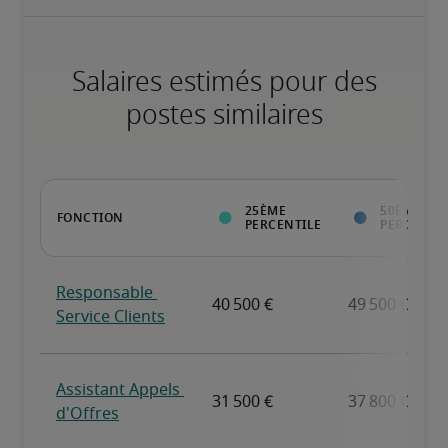
Salaires estimés pour des
postes similaires