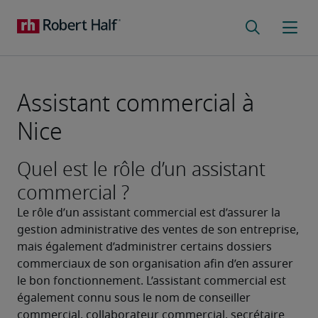
Assistant commercial à
Nice
Quel est le rôle d’un assistant
commercial ?
Le rôle d’un assistant commercial est d’assurer la 
gestion administrative des ventes de son entreprise, 
mais également d’administrer certains dossiers 
commerciaux de son organisation afin d’en assurer 
le bon fonctionnement. L’assistant commercial est 
également connu sous le nom de conseiller 
commercial, collaborateur commercial, secrétaire 