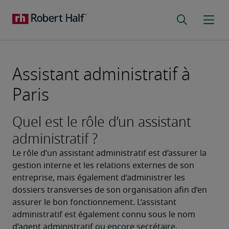
Assistant administratif à
Paris
Quel est le rôle d’un assistant
administratif ?
Le rôle d’un assistant administratif est d’assurer la 
gestion interne et les relations externes de son 
entreprise, mais également d’administrer les 
dossiers transverses de son organisation afin d’en 
assurer le bon fonctionnement. L’assistant 
administratif est également connu sous le nom 
d’agent administratif ou encore secrétaire.