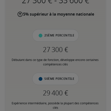
-
5% supérieur à la moyenne nationale
25ème percentile
Débutant dans ce type de fonction, développe encore certaines 
compétences clés
50ème percentile
Expérience intermédiaire, possède la plupart des compétences 
clés