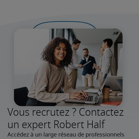
Vous recrutez ? Contactez
un expert Robert Half
Accédez à un large réseau de professionnels 