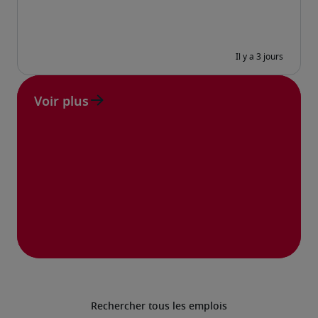
Voir plus
Rechercher tous les emplois