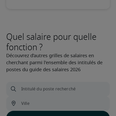
Quel salaire pour quelle
fonction ?