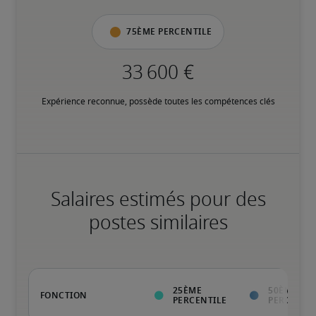
75ème percentile
Expérience reconnue, possède toutes les compétences clés
Salaires estimés pour des
postes similaires