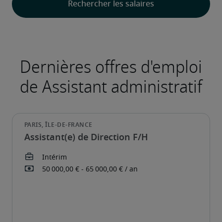
Assistant(e) de Direction F/H