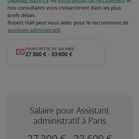
Déposez votre CV
 ou 
votre besoin de recrutement
 et 
nos consultants vous contacteront dans les plus 
brefs délais.
Robert Half peut vous aider pour le recrutement de 
assistant administratif
.
Salaire pour Assistant
administratif à Paris