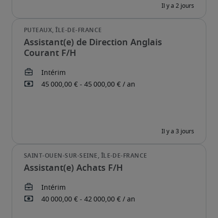
Assistant(e) de Direction Anglais
Courant F/H
Assistant(e) Achats F/H