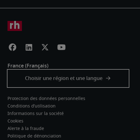
Protection des données personnelles
Conditions d’utilisation
Informations sur la société
Cookies
Alerte à la fraude
Politique de dénonciation