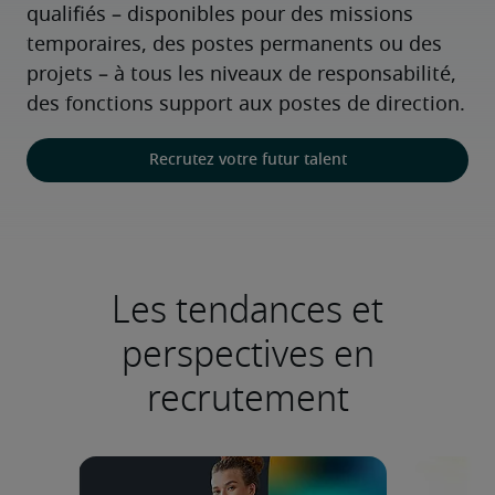
qualifiés – disponibles pour des missions 
temporaires, des postes permanents ou des 
projets – à tous les niveaux de responsabilité, 
des fonctions support aux postes de direction.
Recrutez votre futur talent
Les tendances et
perspectives en
recrutement