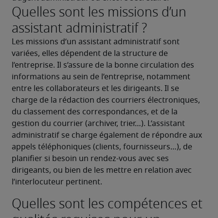
Quelles sont les missions d’un
assistant administratif ?
Les missions d’un assistant administratif sont 
variées, elles dépendent de la structure de 
l’entreprise. Il s’assure de la bonne circulation des 
informations au sein de l’entreprise, notamment 
entre les collaborateurs et les dirigeants. Il se 
charge de la rédaction des courriers électroniques, 
du classement des correspondances, et de la 
gestion du courrier (archiver, trier…). L’assistant 
administratif se charge également de répondre aux 
appels téléphoniques (clients, fournisseurs…), de 
planifier si besoin un rendez-vous avec ses 
dirigeants, ou bien de les mettre en relation avec 
l’interlocuteur pertinent.
Quelles sont les compétences et