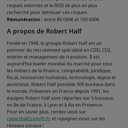
risques externes et le RSSI de plus en plus 
recherché pour diminuer ces risques.
Rémunération : 
entre 80 000€ et 100 000€
A propos de Robert Half
Fondé en 1948, le groupe Robert Half est un 
pionnier du recrutement spécialisé en CDD, CDI, 
intérim et management de transition. Il est 
aujourd’hui leader mondial du marché pour tous 
les métiers de la finance, comptabilité, juridique, 
fiscal, ressources humaines, technologie, digital et 
assistanat. Robert Half possède 300 bureaux dans 
le monde. Présentes en France depuis 1991, les 
équipes Robert Half sont réparties sur 5 bureaux, 
en Ile-de-France, à Lyon et à Aix en Provence.
Pour en savoir plus, rendez-vous sur 
roberthalf.com/fr/fr
 et rejoignez-nous sur les 
réseaux sociaux !