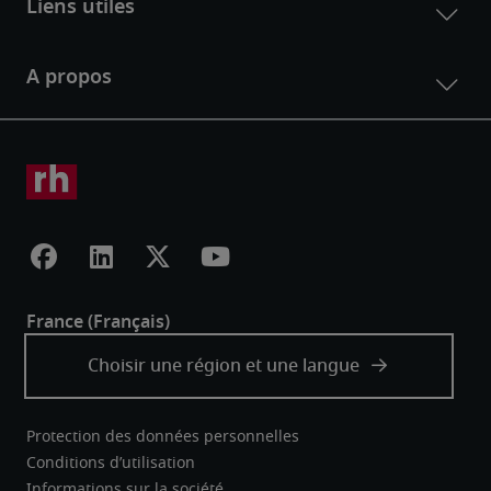
Protection des données personnelles
Conditions d’utilisation
Informations sur la société