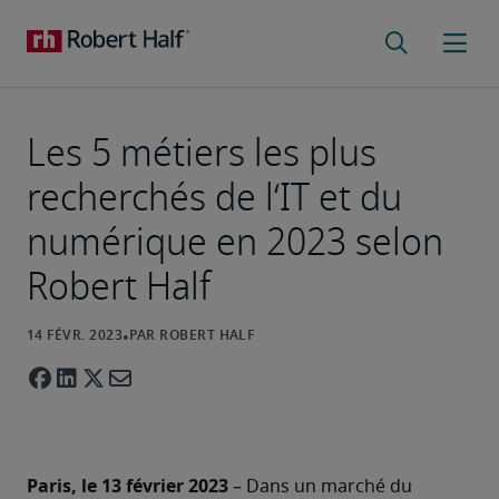
Les 5 métiers les plus
recherchés de l‘IT et du
numérique en 2023 selon
Robert Half
Paris, le 13 février 2023
 – Dans un marché du 