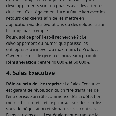
développements sont en phases avec les attentes 
du client. C’est également lui qui fait le lien avec les 
retours des clients afin de les mettre en 
application via des évolutions ou des solutions sur 
les bugs par exemple.
Pourquoi ce profil est-il recherché ? :
 Le 
développement du numérique pousse les 
entreprises à innover au maximum. Le Product 
Owner permet de gérer ces nouveaux produits.
Rémunération :
 entre 40 000 € et 60 000 €
4. Sales Executive
Rôle au sein de l’entreprise :
 Le Sales Executive 
est garant de l’évolution du chiffre d’affaires de 
l’entreprise. Son rôle commence dès la détection 
même des projets, et se poursuit sur des rendez-
vous de négociation et signature des contrats. 
Dans certains cas, il est également garant de la 