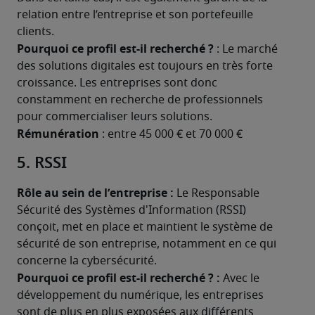
relation entre l’entreprise et son portefeuille 
clients.
Pourquoi ce profil est-il recherché ?
 : Le marché 
des solutions digitales est toujours en très forte 
croissance. Les entreprises sont donc 
constamment en recherche de professionnels 
pour commercialiser leurs solutions.
Rémunération 
: entre 45 000 € et 70 000 €
5. RSSI
Rôle au sein de l’entreprise : 
Le Responsable 
Sécurité des Systèmes d'Information (RSSI) 
conçoit, met en place et maintient le système de 
sécurité de son entreprise, notamment en ce qui 
concerne la cybersécurité.
Pourquoi ce profil est-il recherché ? :
 Avec le 
développement du numérique, les entreprises 
sont de plus en plus exposées aux différents 