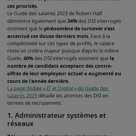
ces priorités.
Le Guide des salaires 2023 de Robert Half 
34%
démontre également que 
 des DSI interrogés 
 phénomène de turnover s’est 
estiment que le
accentué ces douze derniers mois
. Face à la 
compétitivité sur ces types de profils, le salaire 
reste un critère majeur puisque d’après le même 
40%
le 
Guide, 
 des DSI interrogés estiment que 
nombre de candidats acceptant des contre-
offres de leur employeur actuel a augmenté au 
cours de l’année dernière
.
La page dédiée « IT et Digital » du Guide des 
salaires 2023
 détaille les attentes des DSI en 
termes de recrutement.
1. Administrateur systèmes et
réseaux