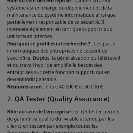
Rôle au sein de l’entreprise : 
L’administrateur 
système est en charge du déploiement et de la 
maintenance du système informatique ainsi que 
partiellement responsable de sa sécurité. Il 
intervient également en tant que supports aux 
utilisateurs internes.
Pourquoi ce profil est-il recherché ? : 
Les parcs 
informatiques des entreprises ne cessent de 
s’accroître. De plus, la généralisation du télétravail 
et du travail hybride amplifie le besoin des 
entreprises sur cette fonction support, qui en 
devient indispensable.
Rémunération : 
entre 40 000 € et 50 000 €
2. QA Tester (Quality Assurance)
Rôle au sein de l’entreprise : 
Le QA tester permet 
de garantir la qualité du livrable attendu par les 
clients en testant par exemple toutes les 