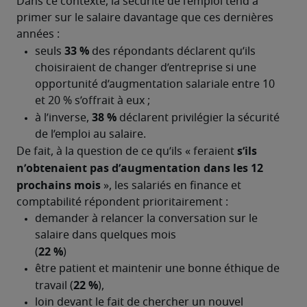
Dans ce contexte, la sécurité de l’emploi tend à 
primer sur le salaire davantage que ces dernières 
années : 
s’ils 
De fait, à la question de ce qu’ils « feraient 
n’obtenaient pas d’augmentation dans les 12 
prochains mois
 », les salariés en finance et 
comptabilité répondent prioritairement :