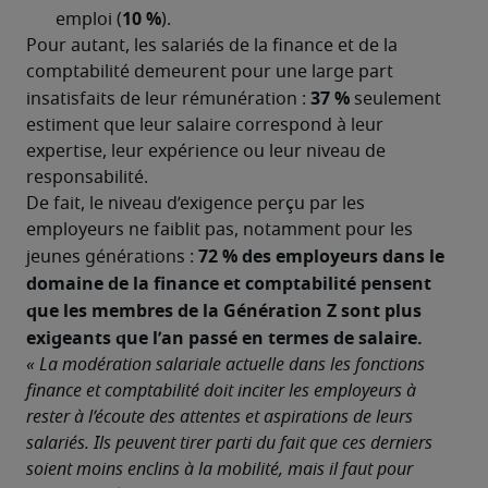
Pour autant, les salariés de la finance et de la 
comptabilité demeurent pour une large part 
37 % 
insatisfaits de leur rémunération : 
seulement 
estiment que leur salaire correspond à leur 
expertise, leur expérience ou leur niveau de 
responsabilité.
De fait, le niveau d’exigence perçu par les 
employeurs ne faiblit pas, notamment pour les 
72 % des employeurs dans le 
jeunes générations : 
domaine de la finance et comptabilité pensent 
que les membres de la Génération Z sont plus 
exigeants que l’an passé en termes de salaire.
« La modération salariale actuelle dans les fonctions 
finance et comptabilité doit inciter les employeurs à 
rester à l’écoute des attentes et aspirations de leurs 
salariés. Ils peuvent tirer parti du fait que ces derniers 
soient moins enclins à la mobilité, mais il faut pour 