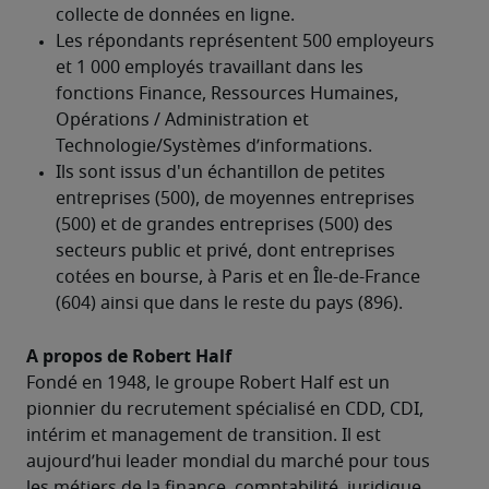
A propos de Robert Half
Fondé en 1948, le groupe Robert Half est un 
pionnier du recrutement spécialisé en CDD, CDI, 
intérim et management de transition. Il est 
aujourd’hui leader mondial du marché pour tous 
les métiers de la finance, comptabilité, juridique, 