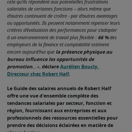
cela qu’ils répondent aux potentielles frustrations 
salariales de certaines fonctions – alors même que 
d’autres continuent de croître - par d’autres avantages 
ou opportunités. Ils peuvent notamment repenser leurs 
critères d’évaluation des performances pour s’adapter 
66 %
à un environnement de travail plus flexible : 
 des 
employeurs de la finance et comptabilité estiment 
la présence physique au 
encore aujourd’hui que 
bureau influence les opportunités de 
promotion
déclare 
Aurélien Boucly, 
… »
, 
Directeur chez Robert Half
.
Le Guide des salaires annuels de Robert Half 
offre une vue d'ensemble complète des 
tendances salariales par secteur, fonction et 
région, fournissant aux entreprises et aux 
professionnels des ressources essentielles pour 
prendre des décisions éclairées en matière de 