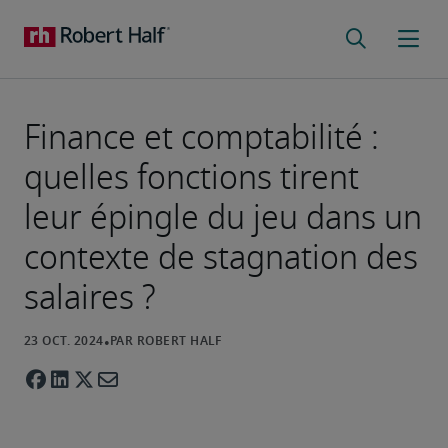
Finance et comptabilité :
quelles fonctions tirent
leur épingle du jeu dans un
contexte de stagnation des
salaires ?