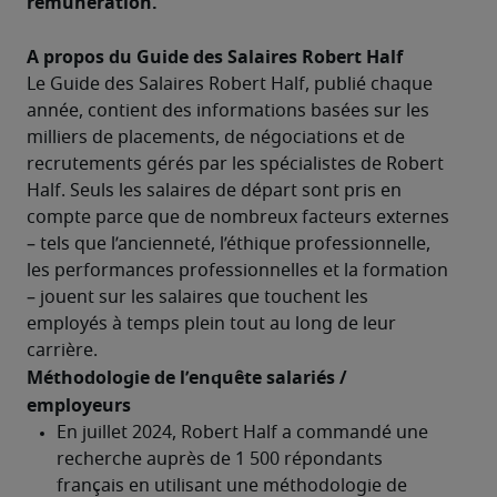
rémunération.
A propos du Guide des Salaires Robert Half
Le Guide des Salaires Robert Half, publié chaque 
année, contient des informations basées sur les 
milliers de placements, de négociations et de 
recrutements gérés par les spécialistes de Robert 
Half. Seuls les salaires de départ sont pris en 
compte parce que de nombreux facteurs externes 
– tels que l’ancienneté, l’éthique professionnelle, 
les performances professionnelles et la formation 
– jouent sur les salaires que touchent les 
employés à temps plein tout au long de leur 
carrière.
Méthodologie de l’enquête salariés / 
employeurs