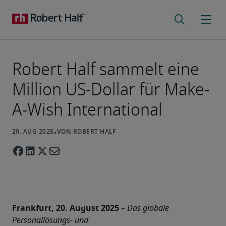
Robert Half sammelt eine
Million US-Dollar für Make-
A-Wish International
Frankfurt, 20. August 2025 
– 
Das globale 
Personallösungs- und 