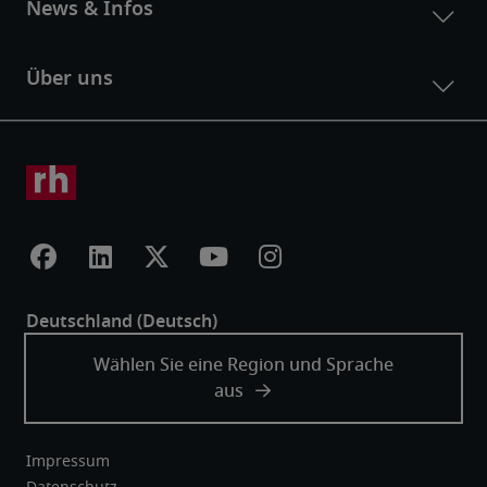
Impressum