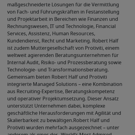
maßgeschneiderte Lösungen für die Vermittlung 
von Fach- und Führungskräften in Festanstellung 
und Projektarbeit in Bereichen wie Finanzen und 
Rechnungswesen, IT und Technologie, Financial 
Services, Assistenz, Human Resources, 
Kundendienst, Recht und Marketing. Robert Half 
ist zudem Muttergesellschaft von Protiviti, einem 
weltweit agierenden Beratungsunternehmen für 
Internal Audit, Risiko- und Prozessberatung sowie 
Technologie- und Transformationsberatung. 
Gemeinsam bieten Robert Half und Protiviti 
integrierte Managed Solutions – eine Kombination 
aus Recruiting-Expertise, Beratungskompetenz 
und operativer Projektumsetzung. Dieser Ansatz 
unterstützt Unternehmen dabei, komplexe 
geschäftliche Herausforderungen mit Agilität und 
Skalierbarkeit zu bewältigen.Robert Half und 
Protiviti wurden mehrfach ausgezeichnet – unter 