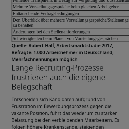
Fehlende Transparenz in Bezug auf Vergütung und Zusatzleist
Mehrere Vorstellungsgespräche beim gleichen Arbeitgeber
Enttäuschende Vertragsbedingungen
Den Überblick über mehrere Vorstellungsgespräche/Stellenange
zu behalten
Änderungen bei den Stellenanforderungen
Schwierigkeiten beim Planen von Vorstellungsgesprächen
Quelle: Robert Half, Arbeitsmarktstudie 2017,
Befragte: 1.000 Arbeitnehmer in Deutschland;
Mehrfachnennungen möglich
Lange Recruiting-Prozesse
frustrieren auch die eigene
Belegschaft
Entscheiden sich Kandidaten aufgrund von
Frustration im Bewerbungsprozess gegen die
vakante Position, führt das wiederum zu starker
Belastung bei den verbleibenden Mitarbeitern. Es
folgen höhere Krankenstände, steigenden