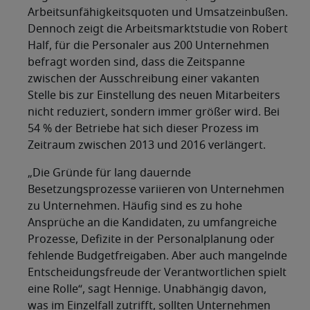
Arbeitsunfähigkeitsquoten und Umsatzeinbußen.
Dennoch zeigt die Arbeitsmarktstudie von Robert
Half, für die Personaler aus 200 Unternehmen
befragt worden sind, dass die Zeitspanne
zwischen der Ausschreibung einer vakanten
Stelle bis zur Einstellung des neuen Mitarbeiters
nicht reduziert, sondern immer größer wird. Bei
54 % der Betriebe hat sich dieser Prozess im
Zeitraum zwischen 2013 und 2016 verlängert.
„Die Gründe für lang dauernde
Besetzungsprozesse variieren von Unternehmen
zu Unternehmen. Häufig sind es zu hohe
Ansprüche an die Kandidaten, zu umfangreiche
Prozesse, Defizite in der Personalplanung oder
fehlende Budgetfreigaben. Aber auch mangelnde
Entscheidungsfreude der Verantwortlichen spielt
eine Rolle“, sagt Hennige. Unabhängig davon,
was im Einzelfall zutrifft, sollten Unternehmen