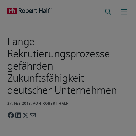
Lange
Rekrutierungsprozesse
gefährden
Zukunftsfähigkeit
deutscher Unternehmen