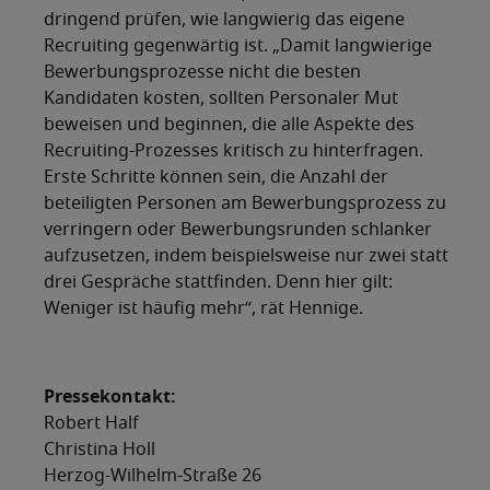
dringend prüfen, wie langwierig das eigene
Recruiting gegenwärtig ist. „Damit langwierige
Bewerbungsprozesse nicht die besten
Kandidaten kosten, sollten Personaler Mut
beweisen und beginnen, die alle Aspekte des
Recruiting-Prozesses kritisch zu hinterfragen.
Erste Schritte können sein, die Anzahl der
beteiligten Personen am Bewerbungsprozess zu
verringern oder Bewerbungsrunden schlanker
aufzusetzen, indem beispielsweise nur zwei statt
drei Gespräche stattfinden. Denn hier gilt:
Weniger ist häufig mehr“, rät Hennige.
Pressekontakt:
Robert Half
Christina Holl
Herzog-Wilhelm-Straße 26