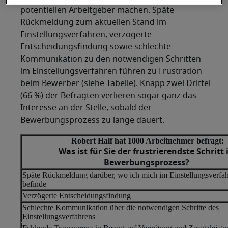
potentiellen Arbeitgeber machen. Späte
Rückmeldung zum aktuellen Stand im
Einstellungsverfahren, verzögerte
Entscheidungsfindung sowie schlechte
Kommunikation zu den notwendigen Schritten
im Einstellungsverfahren führen zu Frustration
beim Bewerber (siehe Tabelle). Knapp zwei Drittel
(66 %) der Befragten verlieren sogar ganz das
Interesse an der Stelle, sobald der
Bewerbungsprozess zu lange dauert.
Robert Half hat 1000 Arbeitnehmer befragt:
Was ist für Sie der frustrierendste Schritt
Bewerbungsprozess?
Späte Rückmeldung darüber, wo ich mich im Einstellungsverfa
befinde
Verzögerte Entscheidungsfindung
Schlechte Kommunikation über die notwendigen Schritte des
Einstellungsverfahrens