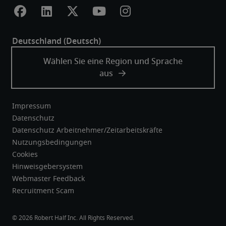
Impressum
Datenschutz
Datenschutz Arbeitnehmer/Zeitarbeitskräfte
Nutzungsbedingungen
Cookies
Hinweisgebersystem
Webmaster Feedback
Recruitment Scam