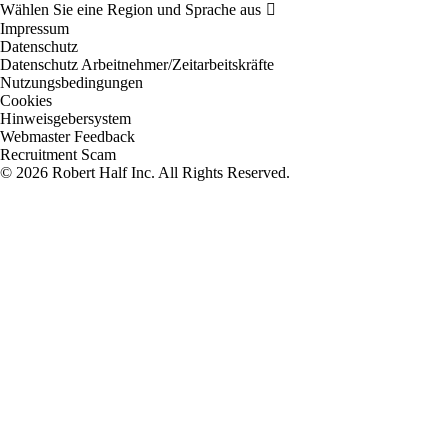
Impressum
Datenschutz
Datenschutz Arbeitnehmer/Zeitarbeitskräfte
Nutzungsbedingungen
Cookies
Hinweisgebersystem
Webmaster Feedback
Recruitment Scam