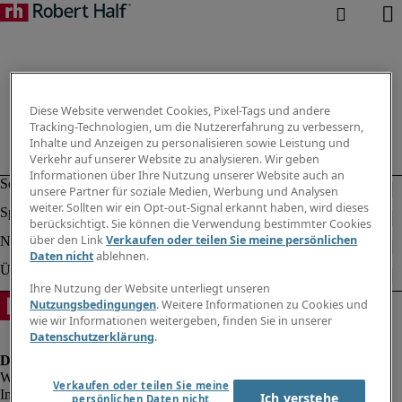
Diese Website verwendet Cookies, Pixel-Tags und andere
Tracking-Technologien, um die Nutzererfahrung zu verbessern,
Inhalte und Anzeigen zu personalisieren sowie Leistung und
Verkehr auf unserer Website zu analysieren. Wir geben
Informationen über Ihre Nutzung unserer Website auch an
unsere Partner für soziale Medien, Werbung und Analysen
weiter. Sollten wir ein Opt-out-Signal erkannt haben, wird dieses
berücksichtigt. Sie können die Verwendung bestimmter Cookies
über den Link
Verkaufen oder teilen Sie meine persönlichen
Daten nicht
ablehnen.
Ihre Nutzung der Website unterliegt unseren
Nutzungsbedingungen
. Weitere Informationen zu Cookies und
wie wir Informationen weitergeben, finden Sie in unserer
Datenschutzerklärung
.
Verkaufen oder teilen Sie meine
Impressum
Ich verstehe
persönlichen Daten nicht