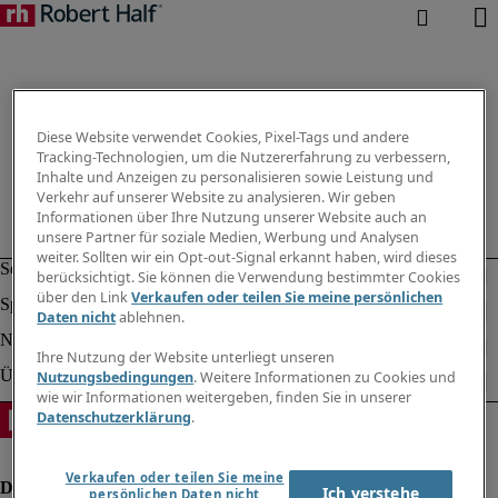
Diese Website verwendet Cookies, Pixel-Tags und andere
Tracking-Technologien, um die Nutzererfahrung zu verbessern,
Inhalte und Anzeigen zu personalisieren sowie Leistung und
Verkehr auf unserer Website zu analysieren. Wir geben
Informationen über Ihre Nutzung unserer Website auch an
unsere Partner für soziale Medien, Werbung und Analysen
weiter. Sollten wir ein Opt-out-Signal erkannt haben, wird dieses
berücksichtigt. Sie können die Verwendung bestimmter Cookies
über den Link
Verkaufen oder teilen Sie meine persönlichen
Daten nicht
ablehnen.
Ihre Nutzung der Website unterliegt unseren
Nutzungsbedingungen
. Weitere Informationen zu Cookies und
wie wir Informationen weitergeben, finden Sie in unserer
Datenschutzerklärung
.
Verkaufen oder teilen Sie meine
Ich verstehe
persönlichen Daten nicht