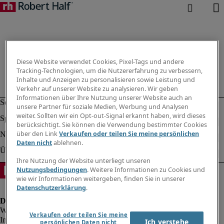
Diese Website verwendet Cookies, Pixel-Tags und andere
Tracking-Technologien, um die Nutzererfahrung zu verbessern,
Inhalte und Anzeigen zu personalisieren sowie Leistung und
Verkehr auf unserer Website zu analysieren. Wir geben
Informationen über Ihre Nutzung unserer Website auch an
unsere Partner für soziale Medien, Werbung und Analysen
weiter. Sollten wir ein Opt-out-Signal erkannt haben, wird dieses
berücksichtigt. Sie können die Verwendung bestimmter Cookies
über den Link
Verkaufen oder teilen Sie meine persönlichen
Daten nicht
ablehnen.
Ihre Nutzung der Website unterliegt unseren
Nutzungsbedingungen
. Weitere Informationen zu Cookies und
wie wir Informationen weitergeben, finden Sie in unserer
Datenschutzerklärung
.
Verkaufen oder teilen Sie meine
Impressum
Ich verstehe
persönlichen Daten nicht