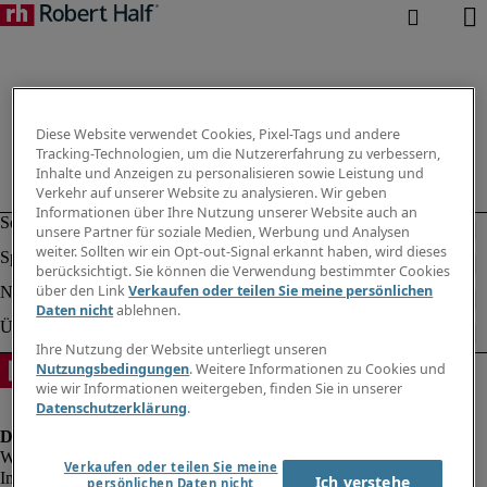
Diese Website verwendet Cookies, Pixel-Tags und andere
Tracking-Technologien, um die Nutzererfahrung zu verbessern,
Inhalte und Anzeigen zu personalisieren sowie Leistung und
Verkehr auf unserer Website zu analysieren. Wir geben
Informationen über Ihre Nutzung unserer Website auch an
unsere Partner für soziale Medien, Werbung und Analysen
weiter. Sollten wir ein Opt-out-Signal erkannt haben, wird dieses
berücksichtigt. Sie können die Verwendung bestimmter Cookies
über den Link
Verkaufen oder teilen Sie meine persönlichen
Daten nicht
ablehnen.
Ihre Nutzung der Website unterliegt unseren
Nutzungsbedingungen
. Weitere Informationen zu Cookies und
wie wir Informationen weitergeben, finden Sie in unserer
Datenschutzerklärung
.
Verkaufen oder teilen Sie meine
Impressum
Ich verstehe
persönlichen Daten nicht