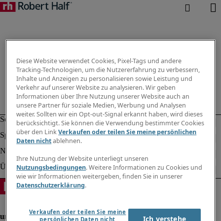
Diese Website verwendet Cookies, Pixel-Tags und andere
Tracking-Technologien, um die Nutzererfahrung zu verbessern,
Inhalte und Anzeigen zu personalisieren sowie Leistung und
Verkehr auf unserer Website zu analysieren. Wir geben
Informationen über Ihre Nutzung unserer Website auch an
unsere Partner für soziale Medien, Werbung und Analysen
weiter. Sollten wir ein Opt-out-Signal erkannt haben, wird dieses
berücksichtigt. Sie können die Verwendung bestimmter Cookies
über den Link
Verkaufen oder teilen Sie meine persönlichen
Daten nicht
ablehnen.
Ihre Nutzung der Website unterliegt unseren
Nutzungsbedingungen
. Weitere Informationen zu Cookies und
wie wir Informationen weitergeben, finden Sie in unserer
Datenschutzerklärung
.
Verkaufen oder teilen Sie meine
Ich verstehe
persönlichen Daten nicht