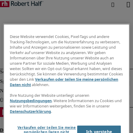
Diese Website verwendet Cookies, Pixel-Tags und andere
Tracking-Technologien, um die Nutzererfahrung zu verbessern,
Inhalte und Anzeigen zu personalisieren sowie Leistung und
Verkehr auf unserer Website zu analysieren. Wir geben
Informationen über Ihre Nutzung unserer Website auch an
unsere Partner für soziale Medien, Werbung und Analysen
weiter. Sollten wir ein Opt-out-Signal erkannt haben, wird dieses
berücksichtigt. Sie können die Verwendung bestimmter Cookies
über den Link
Verkaufen oder teilen Sie meine persönlichen
Daten nicht
ablehnen.
Ihre Nutzung der Website unterliegt unseren
Nutzungsbedingungen
. Weitere Informationen zu Cookies und
wie wir Informationen weitergeben, finden Sie in unserer
Datenschutzerklärung
.
Verkaufen oder teilen Sie meine
Ich verstehe
persönlichen Daten nicht