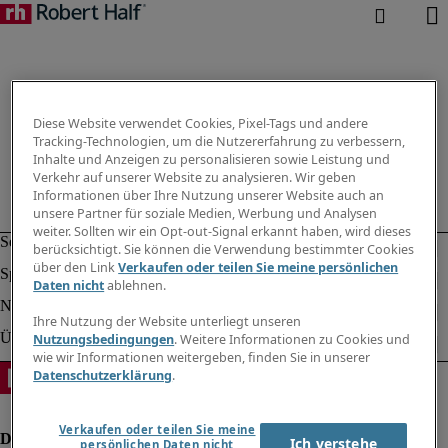
Diese Website verwendet Cookies, Pixel-Tags und andere
Tracking-Technologien, um die Nutzererfahrung zu verbessern,
Inhalte und Anzeigen zu personalisieren sowie Leistung und
Verkehr auf unserer Website zu analysieren. Wir geben
Informationen über Ihre Nutzung unserer Website auch an
unsere Partner für soziale Medien, Werbung und Analysen
weiter. Sollten wir ein Opt-out-Signal erkannt haben, wird dieses
berücksichtigt. Sie können die Verwendung bestimmter Cookies
über den Link
Verkaufen oder teilen Sie meine persönlichen
Daten nicht
ablehnen.
Ihre Nutzung der Website unterliegt unseren
Nutzungsbedingungen
. Weitere Informationen zu Cookies und
wie wir Informationen weitergeben, finden Sie in unserer
Datenschutzerklärung
.
Verkaufen oder teilen Sie meine
Ich verstehe
persönlichen Daten nicht