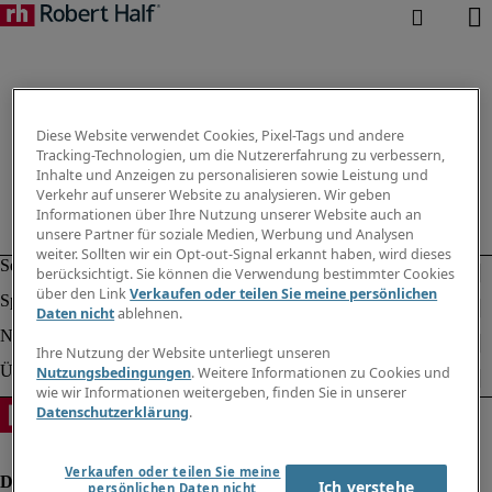
Diese Website verwendet Cookies, Pixel-Tags und andere
Tracking-Technologien, um die Nutzererfahrung zu verbessern,
Inhalte und Anzeigen zu personalisieren sowie Leistung und
Verkehr auf unserer Website zu analysieren. Wir geben
Informationen über Ihre Nutzung unserer Website auch an
unsere Partner für soziale Medien, Werbung und Analysen
weiter. Sollten wir ein Opt-out-Signal erkannt haben, wird dieses
berücksichtigt. Sie können die Verwendung bestimmter Cookies
über den Link
Verkaufen oder teilen Sie meine persönlichen
Daten nicht
ablehnen.
Ihre Nutzung der Website unterliegt unseren
Nutzungsbedingungen
. Weitere Informationen zu Cookies und
wie wir Informationen weitergeben, finden Sie in unserer
Datenschutzerklärung
.
Verkaufen oder teilen Sie meine
Ich verstehe
persönlichen Daten nicht