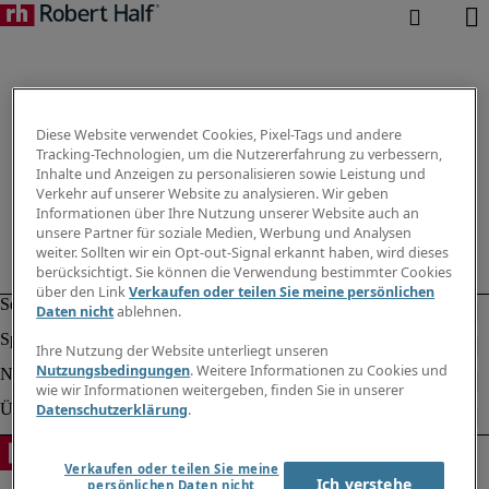
Diese Website verwendet Cookies, Pixel-Tags und andere
Tracking-Technologien, um die Nutzererfahrung zu verbessern,
Inhalte und Anzeigen zu personalisieren sowie Leistung und
Verkehr auf unserer Website zu analysieren. Wir geben
Informationen über Ihre Nutzung unserer Website auch an
unsere Partner für soziale Medien, Werbung und Analysen
weiter. Sollten wir ein Opt-out-Signal erkannt haben, wird dieses
berücksichtigt. Sie können die Verwendung bestimmter Cookies
über den Link
Verkaufen oder teilen Sie meine persönlichen
Daten nicht
ablehnen.
Ihre Nutzung der Website unterliegt unseren
Nutzungsbedingungen
. Weitere Informationen zu Cookies und
wie wir Informationen weitergeben, finden Sie in unserer
Datenschutzerklärung
.
Verkaufen oder teilen Sie meine
Ich verstehe
persönlichen Daten nicht