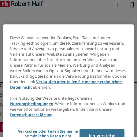
Diese Website verwendet Cookies, Pixel-Tags und andere
Tracking-Technologien, um die Nutzererfahrung zu verbessern,
Inhalte und Anzeigen zu personalisieren sowie Leistung und
Verkehr auf unserer Website zu analysieren. Wir geben
Informationen über Ihre Nutzung unserer Website auch an
unsere Partner für soziale Medien, Werbung und Analysen
weiter. Sollten wir ein Opt-out-Signal erkannt haben, wird dieses
berücksichtigt. Sie können die Verwendung bestimmter Cookies
über den Link
Verkaufen oder teilen Sie meine persönlichen
Daten nicht
ablehnen.
Ihre Nutzung der Website unterliegt unseren
Nutzungsbedingungen
. Weitere Informationen zu Cookies und
wie wir Informationen weitergeben, finden Sie in unserer
Datenschutzerklärung
.
Verkaufen oder teilen Sie meine
Ich verstehe
persönlichen Daten nicht