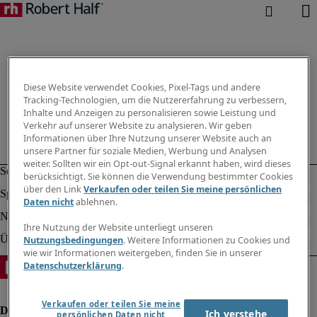
Diese Website verwendet Cookies, Pixel-Tags und andere
Tracking-Technologien, um die Nutzererfahrung zu verbessern,
Inhalte und Anzeigen zu personalisieren sowie Leistung und
Verkehr auf unserer Website zu analysieren. Wir geben
Informationen über Ihre Nutzung unserer Website auch an
unsere Partner für soziale Medien, Werbung und Analysen
weiter. Sollten wir ein Opt-out-Signal erkannt haben, wird dieses
berücksichtigt. Sie können die Verwendung bestimmter Cookies
über den Link
Verkaufen oder teilen Sie meine persönlichen
Daten nicht
ablehnen.
Ihre Nutzung der Website unterliegt unseren
Nutzungsbedingungen
. Weitere Informationen zu Cookies und
wie wir Informationen weitergeben, finden Sie in unserer
Datenschutzerklärung
.
Verkaufen oder teilen Sie meine
Ich verstehe
persönlichen Daten nicht