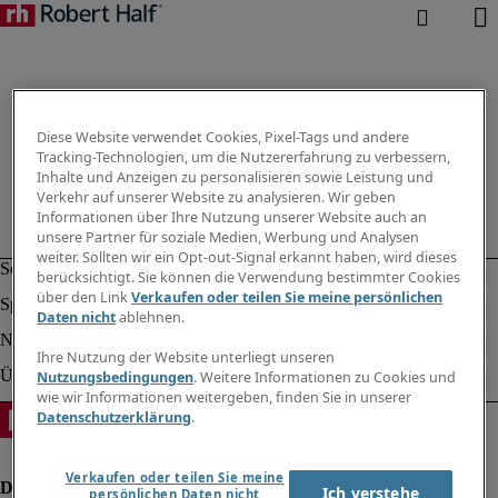
Diese Website verwendet Cookies, Pixel-Tags und andere
Tracking-Technologien, um die Nutzererfahrung zu verbessern,
Inhalte und Anzeigen zu personalisieren sowie Leistung und
Verkehr auf unserer Website zu analysieren. Wir geben
Informationen über Ihre Nutzung unserer Website auch an
unsere Partner für soziale Medien, Werbung und Analysen
weiter. Sollten wir ein Opt-out-Signal erkannt haben, wird dieses
berücksichtigt. Sie können die Verwendung bestimmter Cookies
über den Link
Verkaufen oder teilen Sie meine persönlichen
Daten nicht
ablehnen.
Ihre Nutzung der Website unterliegt unseren
Nutzungsbedingungen
. Weitere Informationen zu Cookies und
wie wir Informationen weitergeben, finden Sie in unserer
Datenschutzerklärung
.
Verkaufen oder teilen Sie meine
Ich verstehe
persönlichen Daten nicht