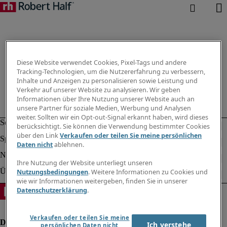
Diese Website verwendet Cookies, Pixel-Tags und andere
Tracking-Technologien, um die Nutzererfahrung zu verbessern,
Inhalte und Anzeigen zu personalisieren sowie Leistung und
Verkehr auf unserer Website zu analysieren. Wir geben
Informationen über Ihre Nutzung unserer Website auch an
unsere Partner für soziale Medien, Werbung und Analysen
weiter. Sollten wir ein Opt-out-Signal erkannt haben, wird dieses
berücksichtigt. Sie können die Verwendung bestimmter Cookies
über den Link
Verkaufen oder teilen Sie meine persönlichen
Daten nicht
ablehnen.
Ihre Nutzung der Website unterliegt unseren
Nutzungsbedingungen
. Weitere Informationen zu Cookies und
wie wir Informationen weitergeben, finden Sie in unserer
Datenschutzerklärung
.
Verkaufen oder teilen Sie meine
Ich verstehe
persönlichen Daten nicht